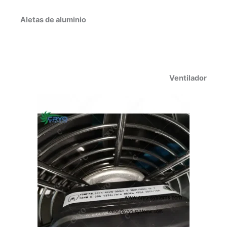
Aletas de aluminio
Ventilador