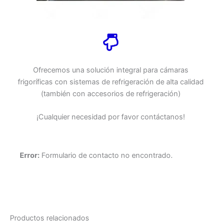
Ofrecemos una solución integral para cámaras
frigoríficas con sistemas de refrigeración de alta calidad
(también con accesorios de refrigeración)
¡Cualquier necesidad por favor contáctanos!
Error:
Formulario de contacto no encontrado.
Productos relacionados