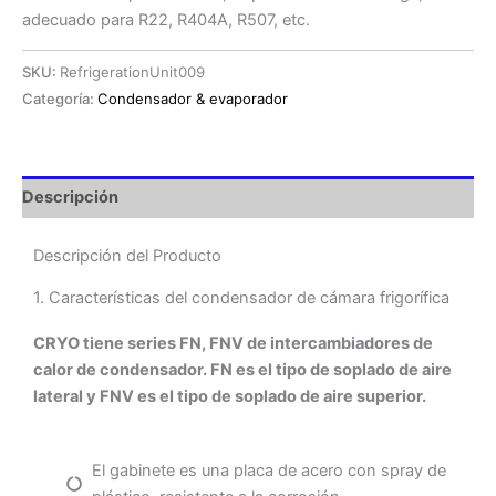
adecuado para R22, R404A, R507, etc.
SKU:
RefrigerationUnit009
Categoría:
Condensador & evaporador
Descripción
Descripción del Producto
1. Características del condensador de cámara frigorífica
CRYO tiene series FN, FNV de intercambiadores de
calor de condensador. FN es el tipo de soplado de aire
lateral y FNV es el tipo de soplado de aire superior.
El gabinete es una placa de acero con spray de