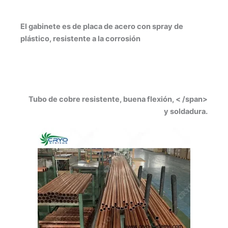
El gabinete es de placa de acero con spray de
plástico, resistente a la corrosión
Tubo de cobre resistente, buena flexión, < /span>
y soldadura.