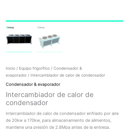
Inicio
/
Equipo frigorífico
/
Condensador &
evaporador
/ Intercambiador de calor de condensador
Condensador & evaporador
Intercambiador de calor de
condensador
Intercambiador de calor de condensador enfriado por aire
de 20kw a 170kw, para almacenamiento de alimentos,
mantiene una presión de 2,8Mpa antes de la entrega,