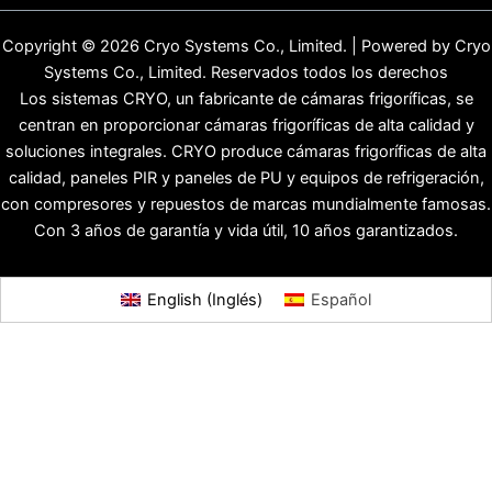
Copyright © 2026 Cryo Systems Co., Limited. | Powered by Cryo
Systems Co., Limited. Reservados todos los derechos
Los sistemas CRYO, un fabricante de cámaras frigoríficas, se
centran en proporcionar cámaras frigoríficas de alta calidad y
soluciones integrales. CRYO produce cámaras frigoríficas de alta
calidad, paneles PIR y paneles de PU y equipos de refrigeración,
con compresores y repuestos de marcas mundialmente famosas.
Con 3 años de garantía y vida útil, 10 años garantizados.
English
(
Inglés
)
Español