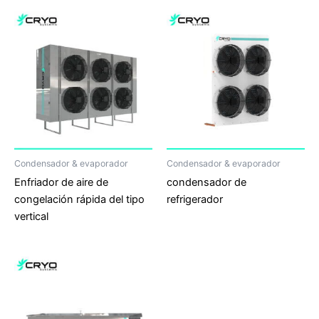
Condensador & evaporador
Condensador & evaporador
Enfriador de aire de
condensador de
congelación rápida del tipo
refrigerador
vertical