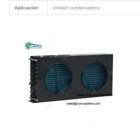
Aplicación
Unidad condensadora