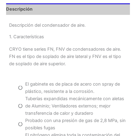
Descripción
Descripción del condensador de aire.
1. Características
CRYO tiene series FN, FNV de condensadores de aire.
FN es el tipo de soplado de aire lateral y FNV es el tipo
de soplado de aire superior.
El gabinete es de placa de acero con spray de
plástico, resistente a la corrosión.
Tuberías expandidas mecánicamente con aletas
de Aluminio; Ventiladores externos; mejor
transferencia de calor y duradero
Probado con una presión de gas de 2,8 MPa, sin
posibles fugas
El nitrógeno elimina toda la contaminación del