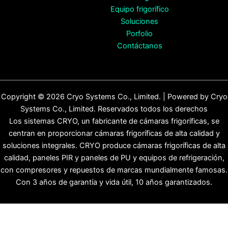
Equipo frigorífico
Soluciones
Porfolio
Contáctanos
Copyright © 2026 Cryo Systems Co., Limited. | Powered by Cryo
Systems Co., Limited. Reservados todos los derechos
Los sistemas CRYO, un fabricante de cámaras frigoríficas, se
centran en proporcionar cámaras frigoríficas de alta calidad y
soluciones integrales. CRYO produce cámaras frigoríficas de alta
calidad, paneles PIR y paneles de PU y equipos de refrigeración,
con compresores y repuestos de marcas mundialmente famosas.
Con 3 años de garantía y vida útil, 10 años garantizados.
English
(
Inglés
)
Español