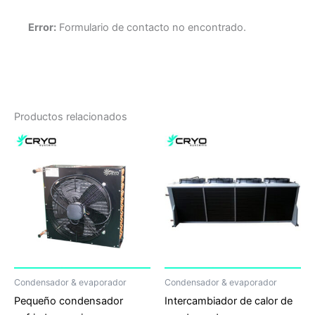
Error:
Formulario de contacto no encontrado.
Productos relacionados
Condensador & evaporador
Condensador & evaporador
Pequeño condensador
Intercambiador de calor de