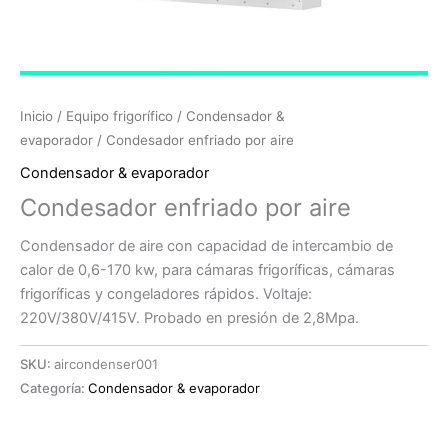
Inicio
/
Equipo frigorífico
/
Condensador &
evaporador
/ Condesador enfriado por aire
Condensador & evaporador
Condesador enfriado por aire
Condensador de aire con capacidad de intercambio de
calor de 0,6-170 kw, para cámaras frigoríficas, cámaras
frigoríficas y congeladores rápidos. Voltaje:
220V/380V/415V. Probado en presión de 2,8Mpa.
SKU:
aircondenser001
Categoría:
Condensador & evaporador