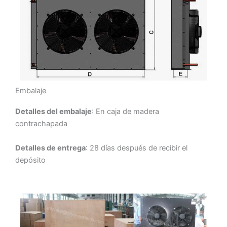
Embalaje
Detalles del embalaje
: En caja de madera
contrachapada
Detalles de entrega
: 28 días después de recibir el
depósito