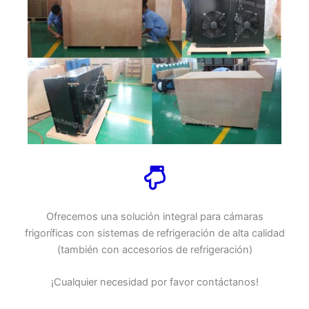
Ofrecemos una solución integral para cámaras
frigoríficas con sistemas de refrigeración de alta calidad
(también con accesorios de refrigeración)
¡Cualquier necesidad por favor contáctanos!