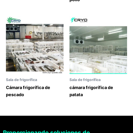
Sala de frigorífica
Sala de frigorífica
Cámara frigorífica de
cámara frigorífica de
pescado
patata
Proporcionando soluciones de