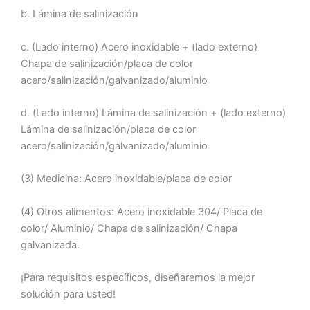
b. Lámina de salinización
c. (Lado interno) Acero inoxidable + (lado externo)
Chapa de salinización/placa de color
acero/salinización/galvanizado/aluminio
d. (Lado interno) Lámina de salinización + (lado externo)
Lámina de salinización/placa de color
acero/salinización/galvanizado/aluminio
(3) Medicina: Acero inoxidable/placa de color
(4) Otros alimentos: Acero inoxidable 304/ Placa de
color/ Aluminio/ Chapa de salinización/ Chapa
galvanizada.
¡Para requisitos específicos, diseñaremos la mejor
solución para usted!