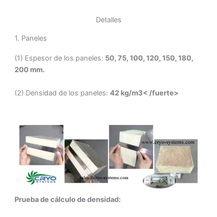
Detalles
1. Paneles
(1) Espesor de los paneles:
50, 75, 100, 120, 150, 180,
200 mm.
(2) Densidad de los paneles:
42 kg/m3< /fuerte>
Prueba de cálculo de densidad: