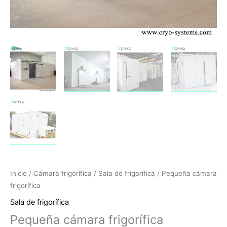
Inicio
/
Cámara frigorífica
/
Sala de frigorífica
/ Pequeña cámara
frigorífica
Sala de frigorífica
Pequeña cámara frigorífica