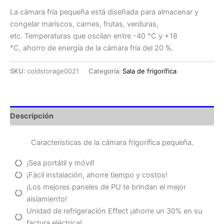
La cámara fría pequeña está diseñada para almacenar y
congelar mariscos, carnes, frutas, verduras,
etc. Temperaturas que oscilan entre -40 °C y +18
°C, ahorro de energía de la cámara fría del 20 %.
SKU:
coldstorage0021
Categoría:
Sala de frigorífica
Descripción
Características de la cámara frigorífica pequeña.
¡Sea portátil y móvil!
¡Fácil instalación, ahorre tiempo y costos!
¡Los mejores paneles de PU te brindan el mejor
aislamiento!
Unidad de refrigeración Effect ¡ahorre un 30% en su
factura eléctrica!