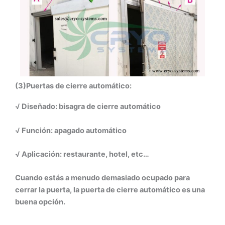
(3)Puertas de cierre automático:
√ Diseñado: bisagra de cierre automático
√ Función: apagado automático
√ Aplicación: restaurante, hotel, etc…
Cuando estás a menudo demasiado ocupado para
cerrar la puerta, la puerta de cierre automático es una
buena opción.