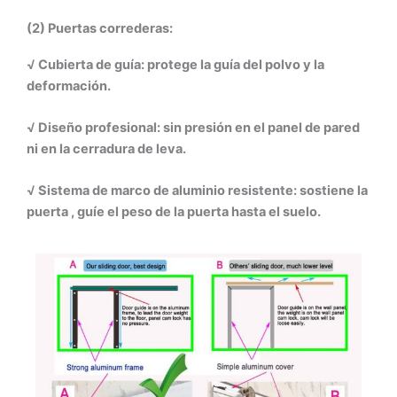
(2) Puertas correderas:
√ Cubierta de guía: protege la guía del polvo y la
deformación.
√ Diseño profesional: sin presión en el panel de pared
ni en la cerradura de leva.
√ Sistema de marco de aluminio resistente: sostiene la
puerta , guíe el peso de la puerta hasta el suelo.