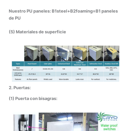
Nuestro PU paneles: B1steel+B2foaming=B1 paneles
de PU
(5) Materiales de superficie
2. Puertas:
(1) Puerta con bisagras: