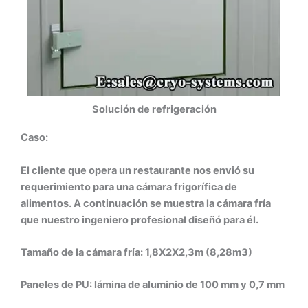
Solución de refrigeración
Caso:
El cliente que opera un restaurante nos envió su
requerimiento para una cámara frigorífica de
alimentos. A continuación se muestra la cámara fría
que nuestro ingeniero profesional diseñó para él.
Tamaño de la cámara fría: 1,8X2X2,3m (8,28m3)
Paneles de PU: lámina de aluminio de 100 mm y 0,7 mm