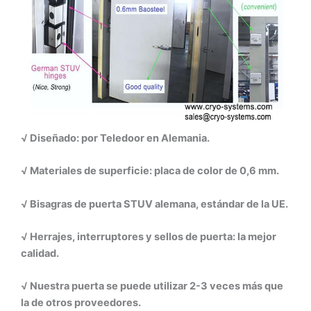
√ Diseñado: por Teledoor en Alemania.
√ Materiales de superficie: placa de color de 0,6 mm.
√ Bisagras de puerta STUV alemana, estándar de la UE.
√ Herrajes, interruptores y sellos de puerta: la mejor
calidad.
√ Nuestra puerta se puede utilizar 2-3 veces más que
la de otros proveedores.