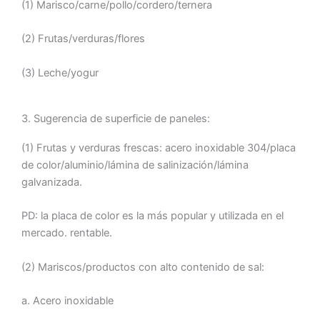
(1) Marisco/carne/pollo/cordero/ternera
(2) Frutas/verduras/flores
(3) Leche/yogur
3. Sugerencia de superficie de paneles:
(1) Frutas y verduras frescas: acero inoxidable 304/placa
de color/aluminio/lámina de salinización/lámina
galvanizada.
PD: la placa de color es la más popular y utilizada en el
mercado. rentable.
(2) Mariscos/productos con alto contenido de sal:
a. Acero inoxidable