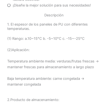
¡Diseñe la mejor solución para sus necesidades!
Descripción
1. El espesor de los paneles de PU con diferentes
temperaturas.
(1) Rango: a.10~15°C b. -5~10°C c. -15~-25°C
(2)Aplicación:
Temperatura ambiente media: verduras/frutas frescas →
mantener frescas para almacenamiento a largo plazo
Baja temperatura ambiente: carne congelada →
mantener congelada
2.Producto de almacenamiento: