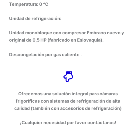
Temperatura: 0 ℃
Unidad de refrigeración:
Unidad monobloque con compresor Embraco nuevo y
original de 0,5 HP (fabricado en Eslovaquia).
Descongelación por gas caliente .
Ofrecemos una solución integral para cámaras
frigoríficas con sistemas de refrigeración de alta
calidad (también con accesorios de refrigeración)
¡Cualquier necesidad por favor contáctanos!