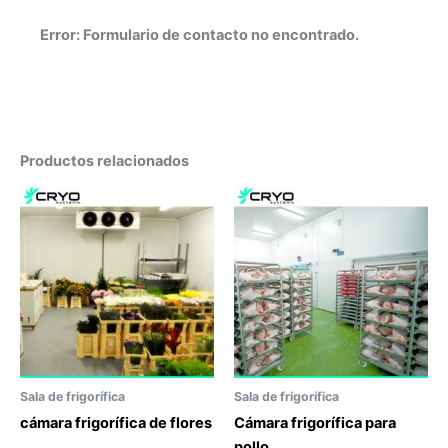
Error:
Formulario de contacto no encontrado.
Productos relacionados
Sala de frigorífica
Sala de frigorífica
cámara frigorífica de flores
Cámara frigorífica para
pollo