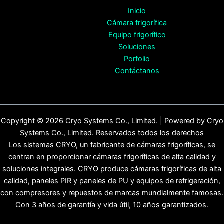
Inicio
Cámara frigorífica
Equipo frigorífico
Soluciones
Porfolio
Contáctanos
Copyright © 2026 Cryo Systems Co., Limited. | Powered by Cryo
Systems Co., Limited. Reservados todos los derechos
Los sistemas CRYO, un fabricante de cámaras frigoríficas, se
centran en proporcionar cámaras frigoríficas de alta calidad y
soluciones integrales. CRYO produce cámaras frigoríficas de alta
calidad, paneles PIR y paneles de PU y equipos de refrigeración,
con compresores y repuestos de marcas mundialmente famosas.
Con 3 años de garantía y vida útil, 10 años garantizados.