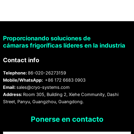
Proporcionando soluciones de
cámaras frigoríficas líderes en la industria
Contact info
Telephone:
86-020-26273159
Mobile/WhatsApp:
+86 172 6683 0903
Email:
sales@cryo-systems.com
Address:
Room 305, Building 2, Xiehe Community, Dashi
Street, Panyu, Guangzhou, Guangdong.
Ponerse en contacto