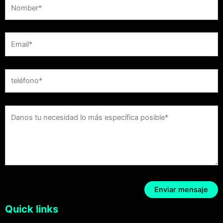
Quick links