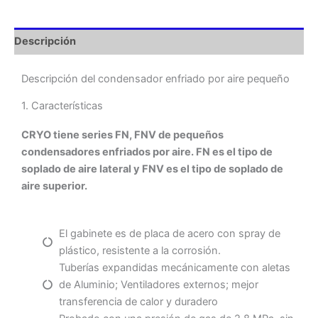
Descripción
Descripción del condensador enfriado por aire pequeño
1. Características
CRYO tiene series FN, FNV de pequeños
condensadores enfriados por aire. FN es el tipo de
soplado de aire lateral y FNV es el tipo de soplado de
aire superior.
El gabinete es de placa de acero con spray de
plástico, resistente a la corrosión.
Tuberías expandidas mecánicamente con aletas
de Aluminio; Ventiladores externos; mejor
transferencia de calor y duradero