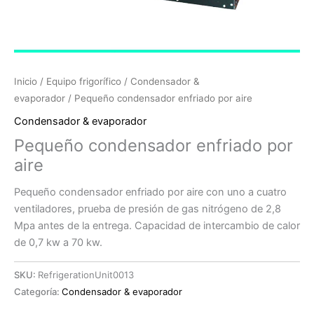
Inicio
/
Equipo frigorífico
/
Condensador &
evaporador
/ Pequeño condensador enfriado por aire
Condensador & evaporador
Pequeño condensador enfriado por
aire
Pequeño condensador enfriado por aire con uno a cuatro
ventiladores, prueba de presión de gas nitrógeno de 2,8
Mpa antes de la entrega. Capacidad de intercambio de calor
de 0,7 kw a 70 kw.
SKU:
RefrigerationUnit0013
Categoría:
Condensador & evaporador