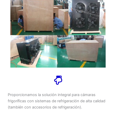
Proporcionamos la solución integral para cámaras
frigoríficas con sistemas de refrigeración de alta calidad
(también con accesorios de refrigeración).