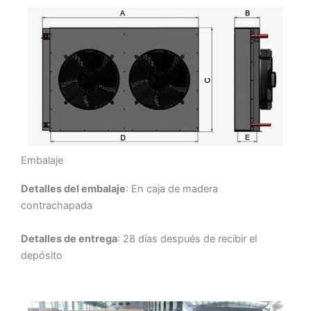
Embalaje
Detalles del embalaje
: En caja de madera
contrachapada
Detalles de entrega
: 28 días después de recibir el
depósito