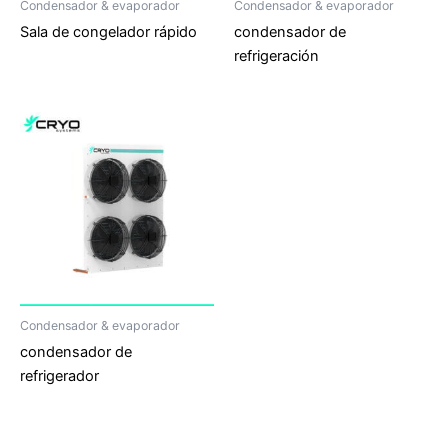
Condensador & evaporador
Condensador & evaporador
Sala de congelador rápido
condensador de
refrigeración
Condensador & evaporador
condensador de
refrigerador