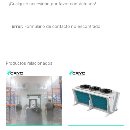
¡Cualquier necesidad por favor contáctenos!
Error:
Formulario de contacto no encontrado.
Productos relacionados