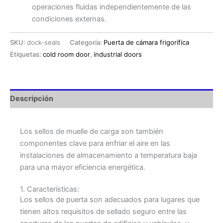
operaciones fluidas independientemente de las
condiciones externas.
SKU:
dock-seals
Categoría:
Puerta de cámara frigorífica
Etiquetas:
cold room door
,
industrial doors
Descripción
Los sellos de muelle de carga son también
componentes clave para enfriar el aire en las
instalaciones de almacenamiento a temperatura baja
para una mayor eficiencia energética.
1. Características:
Los sellos de puerta son adecuados para lugares que
tienen altos requisitos de sellado seguro entre las