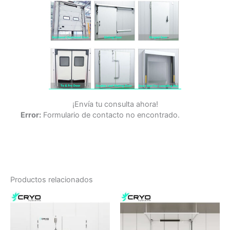
¡Envía tu consulta ahora!
Error:
Formulario de contacto no encontrado.
Productos relacionados