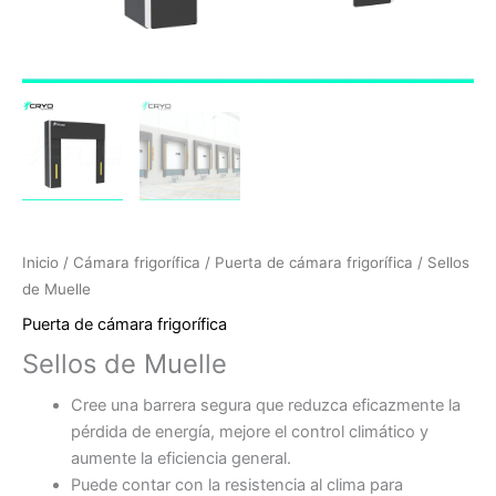
Inicio
/
Cámara frigorífica
/
Puerta de cámara frigorífica
/ Sellos
de Muelle
Puerta de cámara frigorífica
Sellos de Muelle
Cree una barrera segura que reduzca eficazmente la
pérdida de energía, mejore el control climático y
aumente la eficiencia general.
Puede contar con la resistencia al clima para