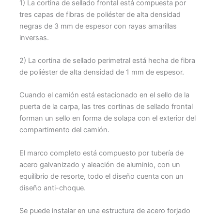
1) La cortina de sellado frontal está compuesta por
tres capas de fibras de poliéster de alta densidad
negras de 3 mm de espesor con rayas amarillas
inversas.
2) La cortina de sellado perimetral está hecha de fibra
de poliéster de alta densidad de 1 mm de espesor.
Cuando el camión está estacionado en el sello de la
puerta de la carpa, las tres cortinas de sellado frontal
forman un sello en forma de solapa con el exterior del
compartimento del camión.
El marco completo está compuesto por tubería de
acero galvanizado y aleación de aluminio, con un
equilibrio de resorte, todo el diseño cuenta con un
diseño anti-choque.
Se puede instalar en una estructura de acero forjado