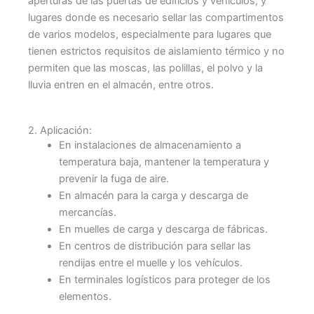
aperturas de las puertas de edificios y vehículos, y
lugares donde es necesario sellar las compartimentos
de varios modelos, especialmente para lugares que
tienen estrictos requisitos de aislamiento térmico y no
permiten que las moscas, las polillas, el polvo y la
lluvia entren en el almacén, entre otros.
2. Aplicación:
En instalaciones de almacenamiento a
temperatura baja, mantener la temperatura y
prevenir la fuga de aire.
En almacén para la carga y descarga de
mercancías.
En muelles de carga y descarga de fábricas.
En centros de distribución para sellar las
rendijas entre el muelle y los vehículos.
En terminales logísticos para proteger de los
elementos.