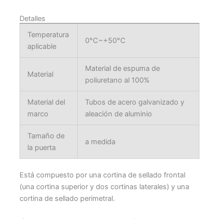
Detalles
Temperatura
0°C~+50°C
aplicable
Material de espuma de
Material
poliuretano al 100%
Material del
Tubos de acero galvanizado y
marco
aleación de aluminio
Tamaño de
a medida
la puerta
Está compuesto por una cortina de sellado frontal
(una cortina superior y dos cortinas laterales) y una
cortina de sellado perimetral.