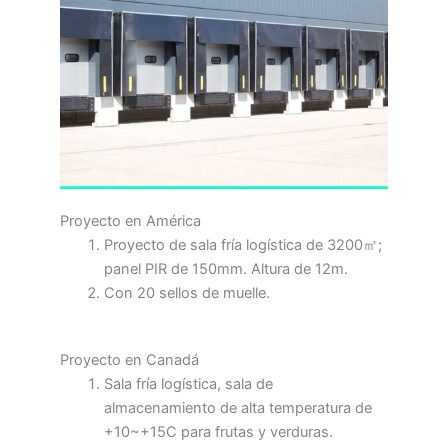
Proyecto en América
Proyecto de sala fría logística de 3200㎡;
panel PIR de 150mm. Altura de 12m.
Con 20 sellos de muelle.
Proyecto en Canadá
Sala fría logística, sala de
almacenamiento de alta temperatura de
+10~+15C para frutas y verduras.