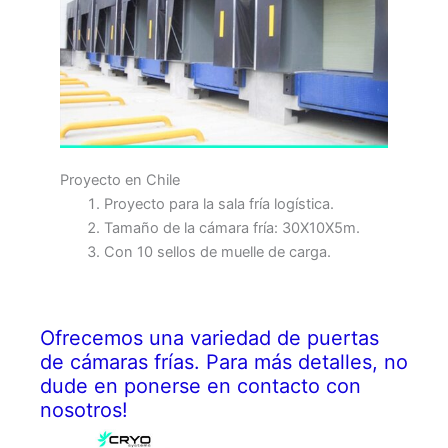
Proyecto en Chile
Proyecto para la sala fría logística.
Tamaño de la cámara fría: 30X10X5m.
Con 10 sellos de muelle de carga.
Ofrecemos una variedad de puertas
de cámaras frías. Para más detalles, no
dude en ponerse en contacto con
nosotros!