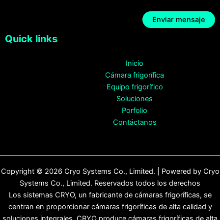
Quick links
Inicio
Cámara frigorífica
Equipo frigorífico
Soluciones
Porfolio
Contáctanos
Copyright © 2026 Cryo Systems Co., Limited. | Powered by Cryo
Systems Co., Limited. Reservados todos los derechos
Los sistemas CRYO, un fabricante de cámaras frigoríficas, se
centran en proporcionar cámaras frigoríficas de alta calidad y
soluciones integrales. CRYO produce cámaras frigoríficas de alta