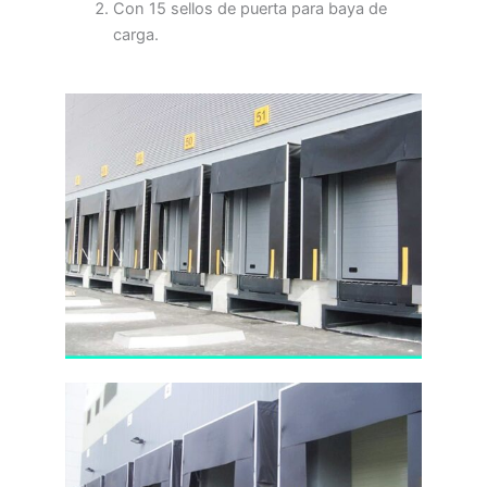
Con 15 sellos de puerta para baya de
carga.