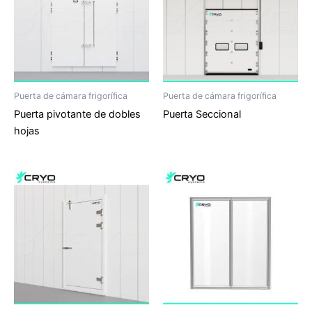
Puerta de cámara frigorífica
Puerta de cámara frigorífica
Puerta pivotante de dobles
Puerta Seccional
hojas