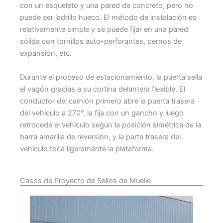
con un esqueleto y una pared de concreto, pero no
puede ser ladrillo hueco. El método de instalación es
relativamente simple y se puede fijar en una pared
sólida con tornillos auto-perforantes, pernos de
expansión, etc.
Durante el proceso de estacionamiento, la puerta sella
el vagón gracias a su cortina delantera flexible. El
conductor del camión primero abre la puerta trasera
del vehículo a 270°, la fija con un gancho y luego
retrocede el vehículo según la posición simétrica de la
barra amarilla de reversión, y la parte trasera del
vehículo toca ligeramente la plataforma.
Casos de Proyecto de Sellos de Muelle