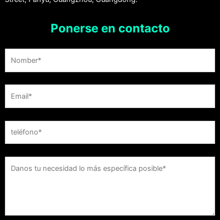
Ponerse en contacto