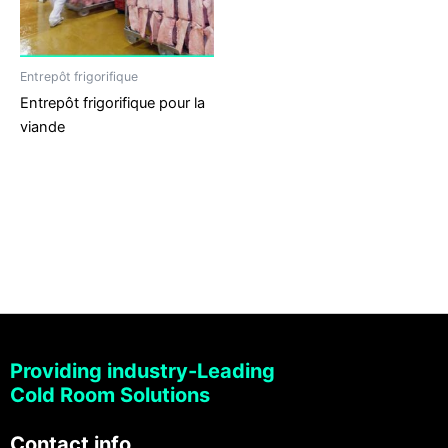
Entrepôt frigorifique
Entrepôt frigorifique pour la
viande
Providing industry-Leading
Cold Room Solutions
Contact info