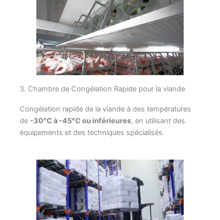
3. Chambre de Congélation Rapide pour la viande
Congélation rapide de la viande à des températures
de
-30°C à -45°C ou inférieures
, en utilisant des
équipements et des techniques spécialisés.