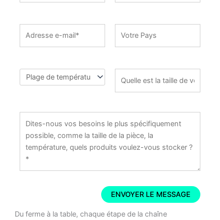
Du ferme à la table, chaque étape de la chaîne