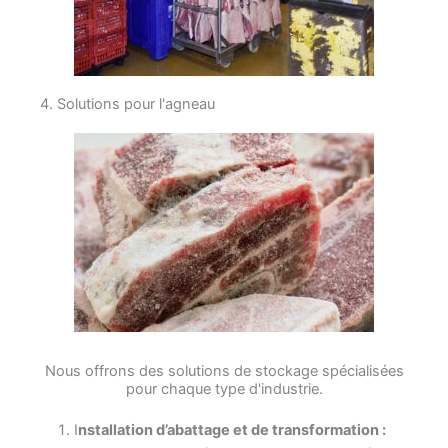
4. Solutions pour l'agneau
Nous offrons des solutions de stockage spécialisées
pour chaque type d'industrie.
I
nstallation d’abattage et de transformation :