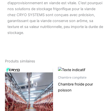
d’approvisionnement en viande est vitale. C’est pourquoi
nos solutions de stockage frigorifique pour la viande
chez CRYO SYSTEMS sont conçues avec précision,
garantissant que la viande conserve son arôme, sa
texture et sa valeur nutritionnelle, peu importe la durée de
stockage.
Produits similaires
Chambre congélate
Chambre froide pour
poisson