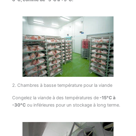
2. Chambres à basse température pour la viande
Congelez la viande à des températures de
-15°C à
-30°C
ou inférieures pour un stockage à long terme.