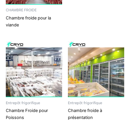
CHAMBRE FROIDE
Chambre froide pour la
viande
Entrepôt frigorifique
Entrepôt frigorifique
Chambre Froide pour
Chambre froide à
Poissons
présentation