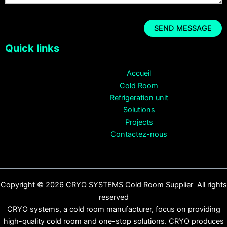
Quick links
Accueil
Cold Room
Refrigeration unit
Solutions
Projects
Contactez-nous
Copyright © 2026 CRYO SYSTEMS Cold Room Supplier All rights
reserved
CRYO systems, a cold room manufacturer, focus on providing
high-quality cold room and one-stop solutions. CRYO produces