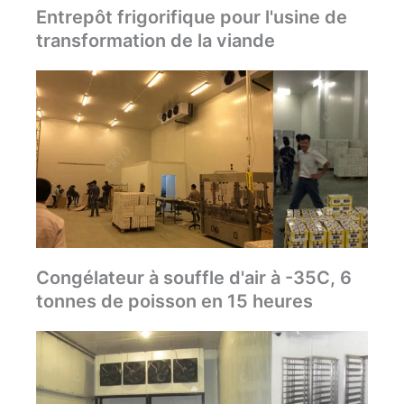
Entrepôt frigorifique pour l'usine de
transformation de la viande
Congélateur à souffle d'air à -35C, 6
tonnes de poisson en 15 heures