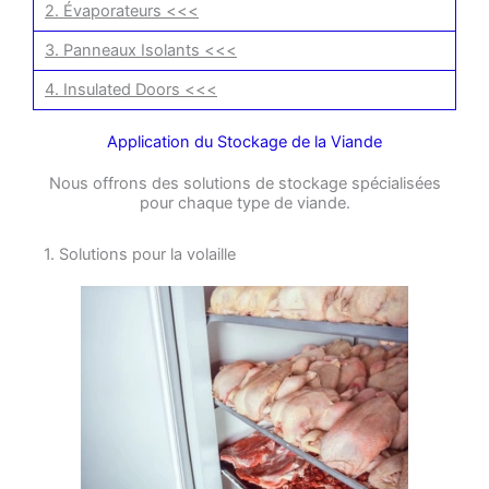
2. Évaporateurs <<<
3. Panneaux Isolants <<<
4. Insulated Doors <<<
Application du Stockage de la Viande
Nous offrons des solutions de stockage spécialisées
pour chaque type de viande.
1. Solutions pour la volaille