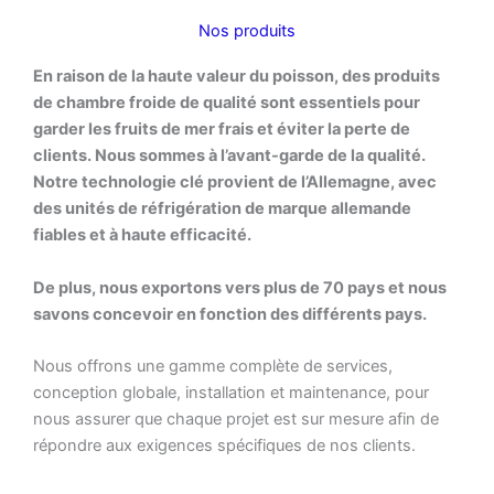
Nos produits
En raison de la haute valeur du poisson, des produits
de chambre froide de qualité sont essentiels pour
garder les fruits de mer frais et éviter la perte de
clients. Nous sommes à l’avant-garde de la qualité.
Notre technologie clé provient de l’Allemagne, avec
des unités de réfrigération de marque allemande
fiables et à haute efficacité.
De plus, nous exportons vers plus de 70 pays et nous
savons concevoir en fonction des différents pays.
Nous offrons une gamme complète de services,
conception globale, installation et maintenance, pour
nous assurer que chaque projet est sur mesure afin de
répondre aux exigences spécifiques de nos clients.