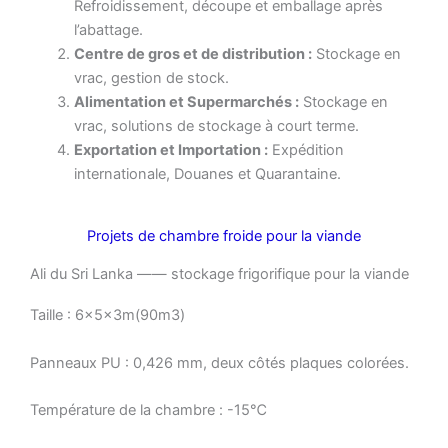
Refroidissement, découpe et emballage après
l’abattage.
Centre de gros et de distribution :
Stockage en
vrac, gestion de stock.
Alimentation et Supermarchés :
Stockage en
vrac, solutions de stockage à court terme.
Exportation et Importation :
Expédition
internationale, Douanes et Quarantaine.
Projets de chambre froide pour la viande
Ali du Sri Lanka —— stockage frigorifique pour la viande
Taille : 6x5x3m(90m3)
Panneaux PU : 0,426 mm, deux côtés plaques colorées.
Température de la chambre : -15℃