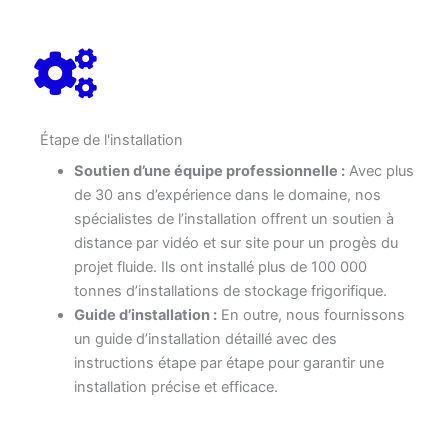
Étape de l'installation
Soutien d’une équipe professionnelle :
Avec plus
de 30 ans d’expérience dans le domaine, nos
spécialistes de l’installation offrent un soutien à
distance par vidéo et sur site pour un progès du
projet fluide. Ils ont installé plus de 100 000
tonnes d’installations de stockage frigorifique.
Guide d’installation :
En outre, nous fournissons
un guide d’installation détaillé avec des
instructions étape par étape pour garantir une
installation précise et efficace.