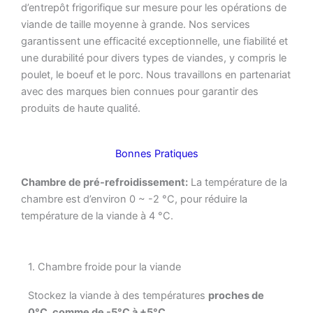
d’entrepôt frigorifique sur mesure pour les opérations de
viande de taille moyenne à grande. Nos services
garantissent une efficacité exceptionnelle, une fiabilité et
une durabilité pour divers types de viandes, y compris le
poulet, le boeuf et le porc. Nous travaillons en partenariat
avec des marques bien connues pour garantir des
produits de haute qualité.
Bonnes Pratiques
Chambre de pré-refroidissement:
La température de la
chambre est d’environ 0 ~ -2 °C, pour réduire la
température de la viande à 4 °C.
1. Chambre froide pour la viande
Stockez la viande à des températures
proches de
0°C, comme de -5°C à +5°C.