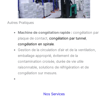
Autres Pratiques
Machine de congélation rapide :
congélation par
plaque de contact,
congélation par tunnel
,
congélation en spirale
.
Gestion de la circulation d’air et de la ventilation,
emballage approprié, évitement de la
contamination croisée, durée de vie utile
raisonnable, solutions de réfrigération et de
congélation sur mesure.
Nos Services