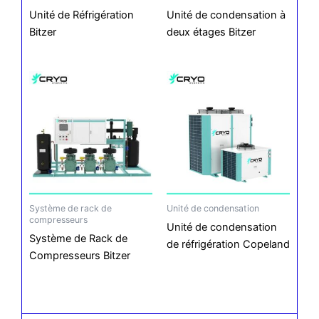
Unité de Réfrigération
Unité de condensation à
Bitzer
deux étages Bitzer
Système de rack de
Unité de condensation
compresseurs
Unité de condensation
Système de Rack de
de réfrigération Copeland
Compresseurs Bitzer