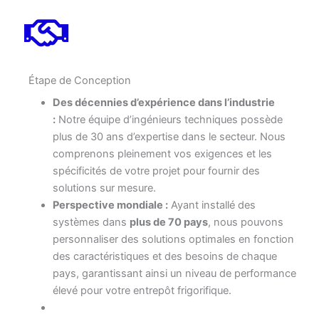
Étape de Conception
Des décennies d’expérience dans l’industrie
:
Notre équipe d’ingénieurs techniques possède
plus de 30 ans d’expertise dans le secteur. Nous
comprenons pleinement vos exigences et les
spécificités de votre projet pour fournir des
solutions sur mesure.
Perspective mondiale :
Ayant installé des
systèmes dans
plus de 70 pays
, nous pouvons
personnaliser des solutions optimales en fonction
des caractéristiques et des besoins de chaque
pays, garantissant ainsi un niveau de performance
élevé pour votre entrepôt frigorifique.