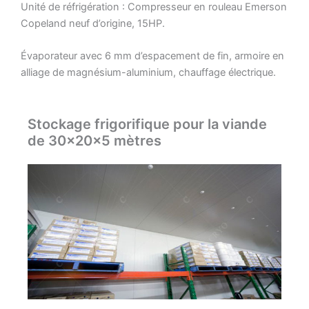
Unité de réfrigération : Compresseur en rouleau Emerson
Copeland neuf d’origine, 15HP.
Évaporateur avec 6 mm d’espacement de fin, armoire en
alliage de magnésium-aluminium, chauffage électrique.
Stockage frigorifique pour la viande
de 30x20x5 mètres