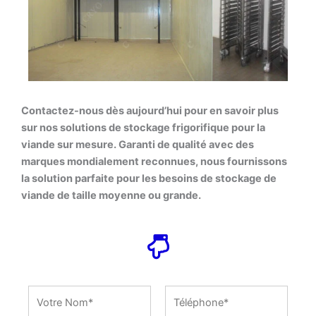
Contactez-nous dès aujourd’hui pour en savoir plus
sur nos solutions de stockage frigorifique pour la
viande sur mesure. Garanti de qualité avec des
marques mondialement reconnues, nous fournissons
la solution parfaite pour les besoins de stockage de
viande de taille moyenne ou grande.