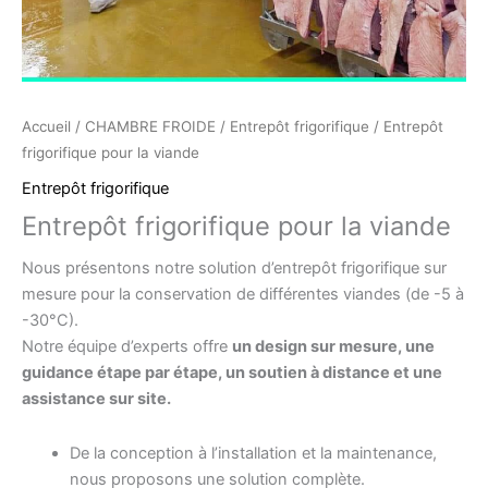
Accueil
/
CHAMBRE FROIDE
/
Entrepôt frigorifique
/ Entrepôt
frigorifique pour la viande
Entrepôt frigorifique
Entrepôt frigorifique pour la viande
Nous présentons notre solution d’entrepôt frigorifique sur
mesure pour la conservation de différentes viandes (de -5 à
-30°C).
Notre équipe d’experts offre
un design sur mesure, une
guidance étape par étape, un soutien à distance et une
assistance sur site.
De la conception à l’installation et la maintenance,
nous proposons une solution complète.