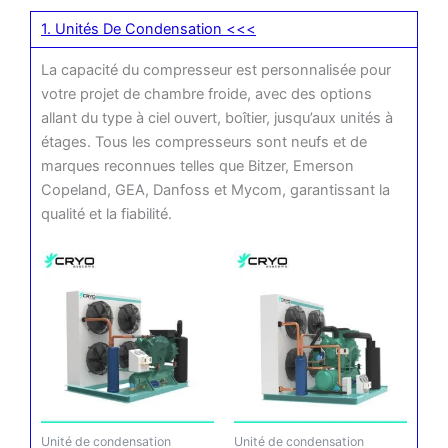
1. Unités De Condensation <<<
La capacité du compresseur est personnalisée pour
votre projet de chambre froide, avec des options
allant du type à ciel ouvert, boîtier, jusqu’aux unités à
étages. Tous les compresseurs sont neufs et de
marques reconnues telles que Bitzer, Emerson
Copeland, GEA, Danfoss et Mycom, garantissant la
qualité et la fiabilité.
Unité de condensation
Unité de condensation