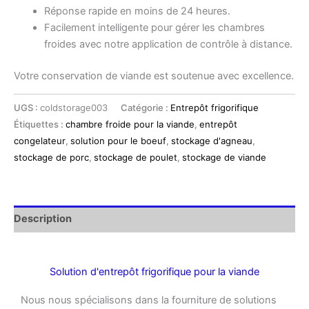
Réponse rapide en moins de 24 heures.
Facilement intelligente pour gérer les chambres
froides avec notre application de contrôle à distance.
Votre conservation de viande est soutenue avec excellence.
UGS :
coldstorage003
Catégorie :
Entrepôt frigorifique
Étiquettes :
chambre froide pour la viande
,
entrepôt
congelateur
,
solution pour le boeuf
,
stockage d'agneau
,
stockage de porc
,
stockage de poulet
,
stockage de viande
Description
Solution d'entrepôt frigorifique pour la viande
Nous nous spécialisons dans la fourniture de solutions