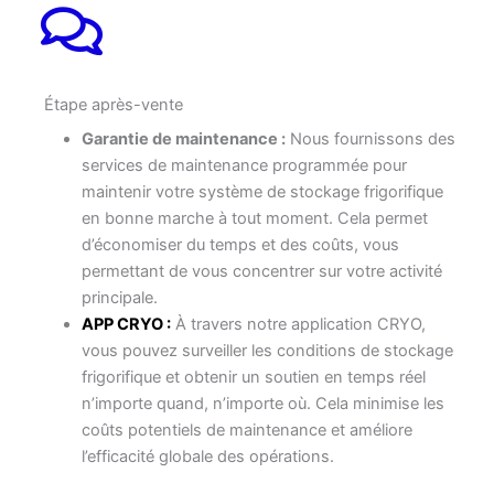
Étape après-vente
Garantie de maintenance :
Nous fournissons des
services de maintenance programmée pour
maintenir votre système de stockage frigorifique
en bonne marche à tout moment. Cela permet
d’économiser du temps et des coûts, vous
permettant de vous concentrer sur votre activité
principale.
APP CRYO :
À travers notre application CRYO,
vous pouvez surveiller les conditions de stockage
frigorifique et obtenir un soutien en temps réel
n’importe quand, n’importe où. Cela minimise les
coûts potentiels de maintenance et améliore
l’efficacité globale des opérations.