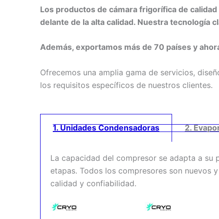
Los productos de cámara frigorífica de calidad
delante de la alta calidad. Nuestra tecnología 
Además, exportamos más de 70 países y ahora 
Ofrecemos una amplia gama de servicios, diseño
los requisitos específicos de nuestros clientes.
1. Unidades Condensadoras
2. Evapo
La capacidad del compresor se adapta a su pr
etapas. Todos los compresores son nuevos y
calidad y confiabilidad.