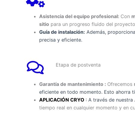
Asistencia del equipo profesional:
Con
m
sitio
para un progreso fluido del proyecto
Guía de instalación:
Además, proporcionamo
precisa y eficiente.
Etapa de postventa
Garantía de mantenimiento :
Ofrecemos
eficiente en todo momento. Esto ahorra ti
APLICACIÓN CRYO
:
A través de nuestr
tiempo real en cualquier momento y en cua