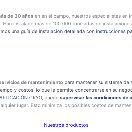
ás de 30 años
en en el campo, nuestros especialistas en i
. Han instalado más de 100 000 toneladas de instalaciones
s una guía de instalación detallada con instrucciones pa
servicios de mantenimiento
para mantener su sistema de 
empo y costos, lo que le permite concentrarse en su negoci
a APLICACIÓN CRYO, puede
supervisar las condiciones de 
lquier lugar. Esto minimiza los posibles costos de manteni
Nuestros productos