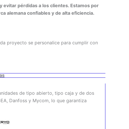
 evitar pérdidas a los clientes. Estamos por
ca alemana confiables y de alta eficiencia.
ada proyecto se personalice para cumplir con
das
nidades de tipo abierto, tipo caja y de dos
EA, Danfoss y Mycom, lo que garantiza