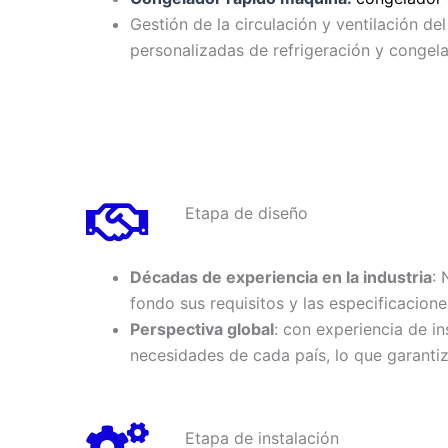
Gestión de la circulación y ventilación d
personalizadas de refrigeración y congela
Etapa de diseño
Décadas de experiencia en la industria
: 
fondo sus requisitos y las especificacio
Perspectiva global
: con experiencia de i
necesidades de cada país, lo que garanti
Etapa de instalación