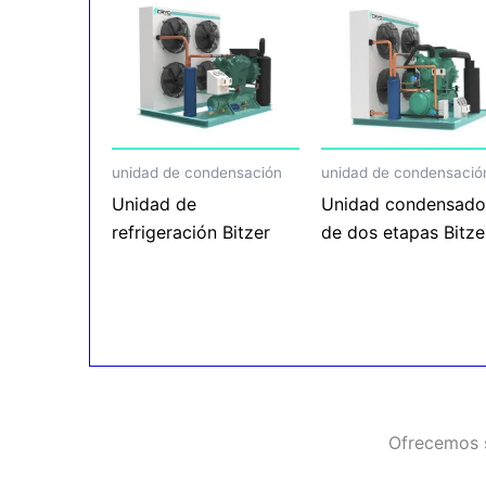
unidad de condensación
unidad de condensació
Unidad de
Unidad condensado
refrigeración Bitzer
de dos etapas Bitze
Ofrecemos s