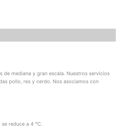
s de mediana y gran escala. Nuestros servicios
uidas pollo, res y cerdo. Nos asociamos con
 se reduce a 4 ℃.