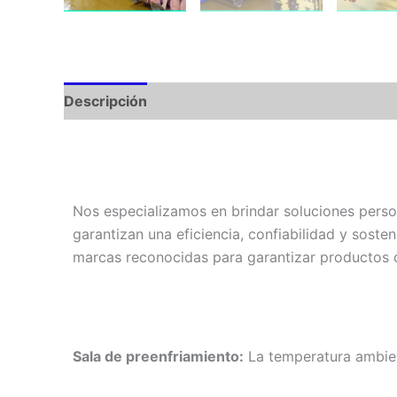
Descripción
Nos especializamos en brindar soluciones perso
garantizan una eficiencia, confiabilidad y soste
marcas reconocidas para garantizar productos d
Sala de preenfriamiento:
La temperatura ambien