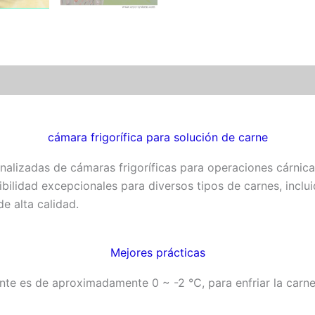
cámara frigorífica para solución de carne
nalizadas de cámaras frigoríficas para operaciones cárnica
nibilidad excepcionales para diversos tipos de carnes, incl
e alta calidad.
Mejores prácticas
te es de aproximadamente 0 ~ -2 ℃, para enfriar la carne