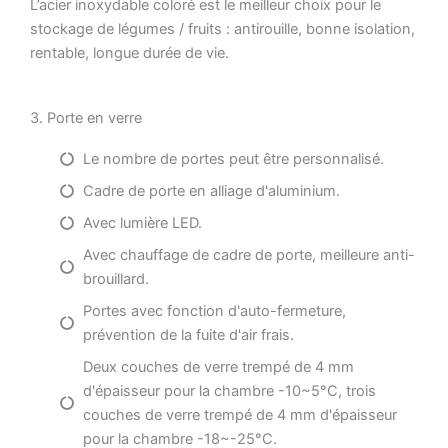
L’acier inoxydable coloré est le meilleur choix pour le
stockage de légumes / fruits : antirouille, bonne isolation,
rentable, longue durée de vie.
3. Porte en verre
Le nombre de portes peut être personnalisé.
Cadre de porte en alliage d'aluminium.
Avec lumière LED.
Avec chauffage de cadre de porte, meilleure anti-
brouillard.
Portes avec fonction d'auto-fermeture,
prévention de la fuite d'air frais.
Deux couches de verre trempé de 4 mm
d'épaisseur pour la chambre -10~5°C, trois
couches de verre trempé de 4 mm d'épaisseur
pour la chambre -18~-25°C.