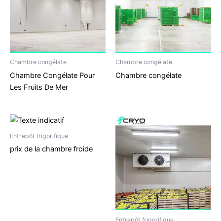
Chambre congélate
Chambre congélate
Chambre Congélate Pour
Chambre congélate
Les Fruits De Mer
Entrepôt frigorifique
prix de la chambre froide
Entrepôt frigorifique