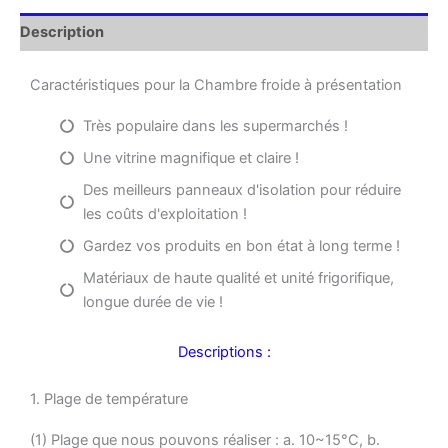
Description
Caractéristiques pour la Chambre froide à présentation
Très populaire dans les supermarchés !
Une vitrine magnifique et claire !
Des meilleurs panneaux d'isolation pour réduire
les coûts d'exploitation !
Gardez vos produits en bon état à long terme !
Matériaux de haute qualité et unité frigorifique,
longue durée de vie !
Descriptions :
1. Plage de température
(1) Plage que nous pouvons réaliser : a. 10~15°C, b.