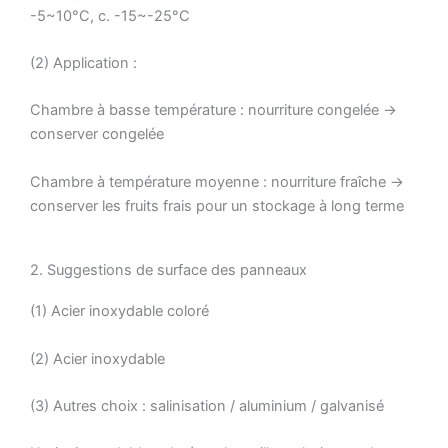
-5~10°C, c. -15~-25°C
(2) Application :
Chambre à basse température : nourriture congelée →
conserver congelée
Chambre à température moyenne : nourriture fraîche →
conserver les fruits frais pour un stockage à long terme
2. Suggestions de surface des panneaux
(1) Acier inoxydable coloré
(2) Acier inoxydable
(3) Autres choix : salinisation / aluminium / galvanisé