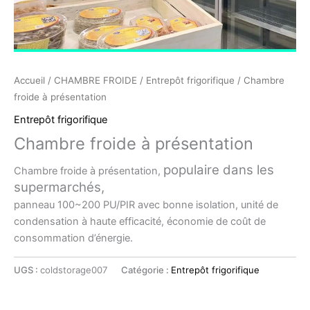
Accueil
/
CHAMBRE FROIDE
/
Entrepôt frigorifique
/ Chambre
froide à présentation
Entrepôt frigorifique
Chambre froide à présentation
populaire dans les
Chambre froide à présentation,
supermarchés,
panneau 100~200 PU/PIR avec bonne isolation, unité de
condensation à haute efficacité, économie de coût de
consommation d’énergie.
UGS :
coldstorage007
Catégorie :
Entrepôt frigorifique