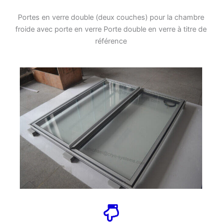
Portes en verre double (deux couches) pour la chambre
froide avec porte en verre Porte double en verre à titre de
référence