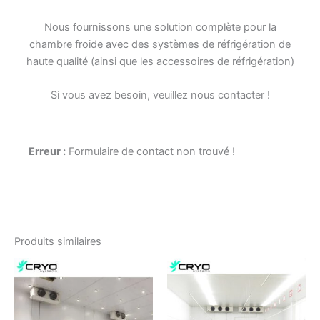
Nous fournissons une solution complète pour la
chambre froide avec des systèmes de réfrigération de
haute qualité (ainsi que les accessoires de réfrigération)
Si vous avez besoin, veuillez nous contacter !
Erreur :
Formulaire de contact non trouvé !
Produits similaires