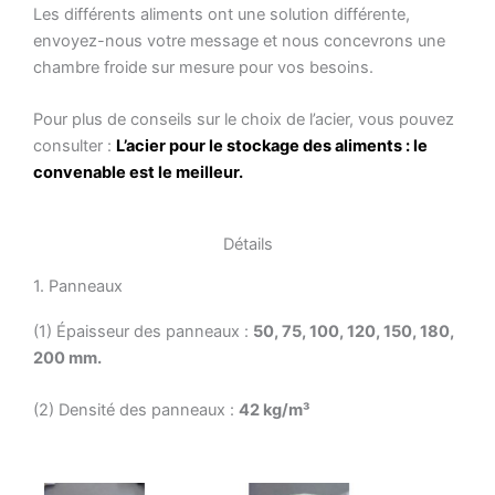
Les différents aliments ont une solution différente,
envoyez-nous votre message et nous concevrons une
chambre froide sur mesure pour vos besoins.
Pour plus de conseils sur le choix de l’acier, vous pouvez
consulter :
L’acier pour le stockage des aliments : le
convenable est le meilleur.
Détails
1. Panneaux
(1) Épaisseur des panneaux :
50, 75, 100, 120, 150, 180,
200 mm.
(2) Densité des panneaux :
42 kg/m³