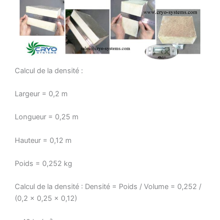
Calcul de la densité :
Largeur = 0,2 m
Longueur = 0,25 m
Hauteur = 0,12 m
Poids = 0,252 kg
Calcul de la densité : Densité = Poids / Volume = 0,252 /
(0,2 × 0,25 × 0,12)