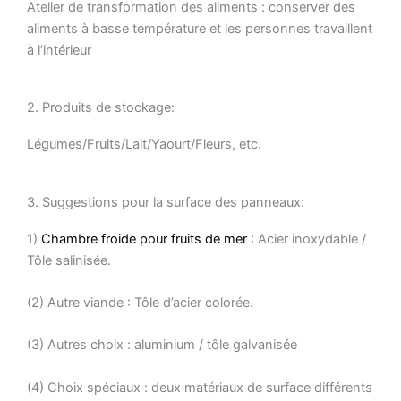
Atelier de transformation des aliments : conserver des
aliments à basse température et les personnes travaillent
à l’intérieur
2. Produits de stockage:
Légumes/Fruits/Lait/Yaourt/Fleurs, etc.
3. Suggestions pour la surface des panneaux:
1)
Chambre froide pour fruits de mer
: Acier inoxydable /
Tôle salinisée.
(2) Autre viande : Tôle d’acier colorée.
(3) Autres choix : aluminium / tôle galvanisée
(4) Choix spéciaux : deux matériaux de surface différents