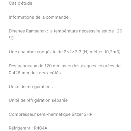
Cas d’étude :
Informations de la commande :
Dinanee Ramsaran : la température nécessaire est de -20
℃
Une chambre congélate de 2x2x2,3 (H) mètres (9,2m3)
Des panneaux de 120 mm avec des plaques colorées de
0,426 mm des deux côtés
Unité de réfrigération :
Unité de réfrigération séparée
Compresseur semi-hermétique Bitzer 2HP
Réfrigerant : R404A