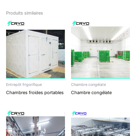
Produits similaires
Entrepôt frigorifique
Chambre congélate
Chambres froides portables
Chambre congélate