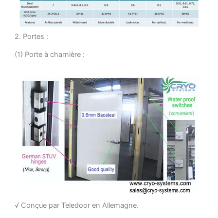
2. Portes :
(1) Porte à charnière :
√ Conçue par Teledoor en Allemagne.