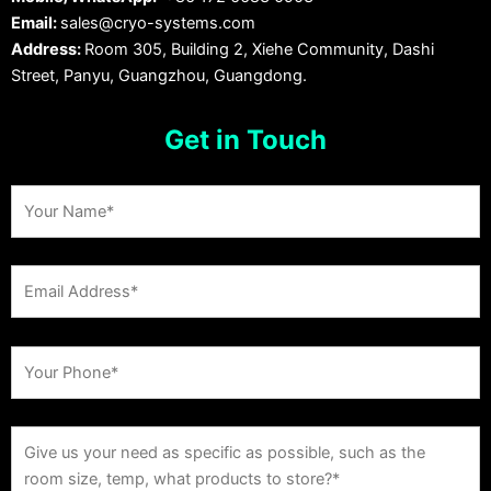
Email:
sales@cryo-systems.com
Address:
Room 305, Building 2, Xiehe Community, Dashi
Street, Panyu, Guangzhou, Guangdong.
Get in Touch