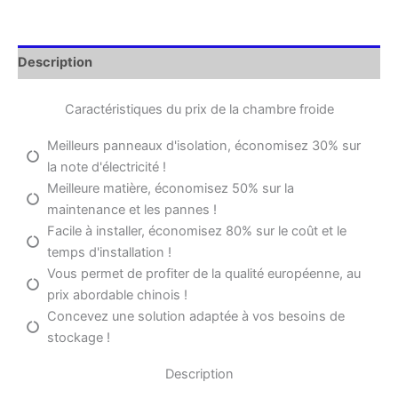
Description
Caractéristiques du prix de la chambre froide
Meilleurs panneaux d'isolation, économisez 30% sur
la note d'électricité !
Meilleure matière, économisez 50% sur la
maintenance et les pannes !
Facile à installer, économisez 80% sur le coût et le
temps d'installation !
Vous permet de profiter de la qualité européenne, au
prix abordable chinois !
Concevez une solution adaptée à vos besoins de
stockage !
Description