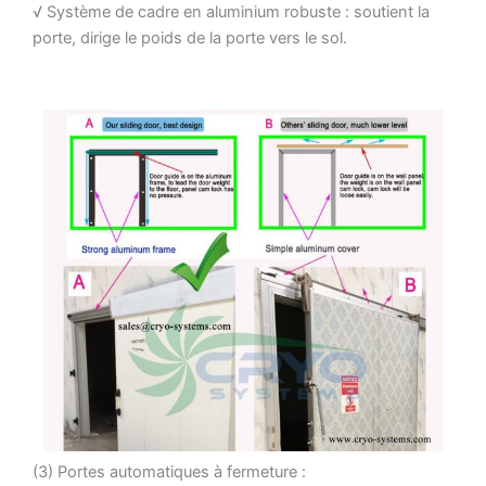
√ Système de cadre en aluminium robuste : soutient la
porte, dirige le poids de la porte vers le sol.
(3) Portes automatiques à fermeture :