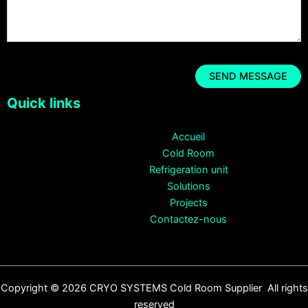
Quick links
Accueil
Cold Room
Refrigeration unit
Solutions
Projects
Contactez-nous
Copyright © 2026 CRYO SYSTEMS Cold Room Supplier All rights
reserved