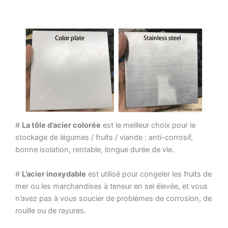
#
La tôle d’acier colorée
est le meilleur choix pour le
stockage de légumes / fruits / viande : anti-corrosif,
bonne isolation, rentable, longue durée de vie.
#
L’acier inoxydable
est utilisé pour congeler les fruits de
mer ou les marchandises à teneur en sel élevée, et vous
n’avez pas à vous soucier de problèmes de corrosion, de
rouille ou de rayures.