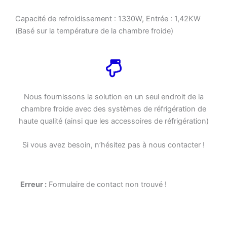
Capacité de refroidissement : 1330W, Entrée : 1,42KW
(Basé sur la température de la chambre froide)
Nous fournissons la solution en un seul endroit de la
chambre froide avec des systèmes de réfrigération de
haute qualité (ainsi que les accessoires de réfrigération)
Si vous avez besoin, n’hésitez pas à nous contacter !
Erreur :
Formulaire de contact non trouvé !