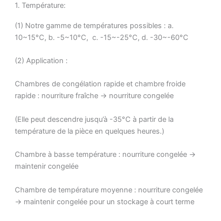
1. Température:
(1) Notre gamme de températures possibles : a.
10~15°C, b. -5~10°C, c. -15~-25°C, d. -30~-60°C
(2) Application :
Chambres de congélation rapide et chambre froide
rapide : nourriture fraîche → nourriture congelée
(Elle peut descendre jusqu’à -35°C à partir de la
température de la pièce en quelques heures.)
Chambre à basse température : nourriture congelée →
maintenir congelée
Chambre de température moyenne : nourriture congelée
→ maintenir congelée pour un stockage à court terme