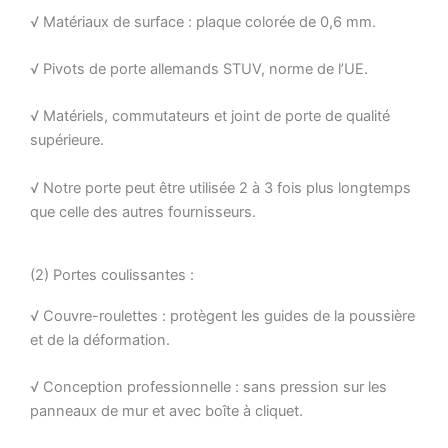
√ Matériaux de surface : plaque colorée de 0,6 mm.
√ Pivots de porte allemands STUV, norme de l’UE.
√ Matériels, commutateurs et joint de porte de qualité
supérieure.
√ Notre porte peut être utilisée 2 à 3 fois plus longtemps
que celle des autres fournisseurs.
(2) Portes coulissantes :
√ Couvre-roulettes : protègent les guides de la poussière
et de la déformation.
√ Conception professionnelle : sans pression sur les
panneaux de mur et avec boîte à cliquet.