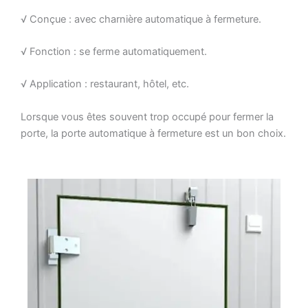
√ Conçue : avec charnière automatique à fermeture.
√ Fonction : se ferme automatiquement.
√ Application : restaurant, hôtel, etc.
Lorsque vous êtes souvent trop occupé pour fermer la
porte, la porte automatique à fermeture est un bon choix.