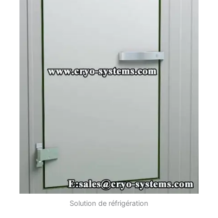
Solution de réfrigération