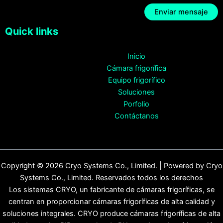
Quick links
Inicio
Cámara frigorífica
Equipo frigorífico
Soluciones
Porfolio
Contáctanos
Copyright © 2026 Cryo Systems Co., Limited. | Powered by Cryo
Systems Co., Limited. Reservados todos los derechos
Los sistemas CRYO, un fabricante de cámaras frigoríficas, se
centran en proporcionar cámaras frigoríficas de alta calidad y
soluciones integrales. CRYO produce cámaras frigoríficas de alta