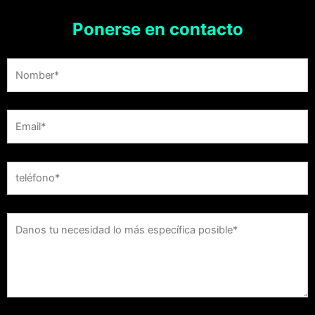
Ponerse en contacto