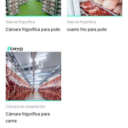
Sala de frigorífica
Sala de frigorífica
Cámara frigorífica para pollo
cuarto frio para pollo
Cámara de congelación
Cámara frigorífica para
carne