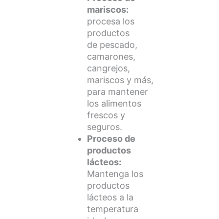
mariscos:
procesa los
productos
de pescado,
camarones,
cangrejos,
mariscos y más,
para mantener
los alimentos
frescos y
seguros.
Proceso de
productos
lácteos:
Mantenga los
productos
lácteos a la
temperatura