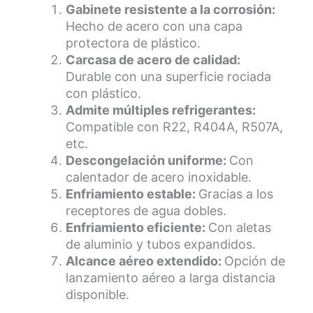
Gabinete resistente a la corrosión:
Hecho de acero con una capa
protectora de plástico.
Carcasa de acero de calidad:
Durable con una superficie rociada
con plástico.
Admite múltiples refrigerantes:
Compatible con R22, R404A, R507A,
etc.
Descongelación uniforme:
Con
calentador de acero inoxidable.
Enfriamiento estable:
Gracias a los
receptores de agua dobles.
Enfriamiento eficiente:
Con aletas
de aluminio y tubos expandidos.
Alcance aéreo extendido:
Opción de
lanzamiento aéreo a larga distancia
disponible.