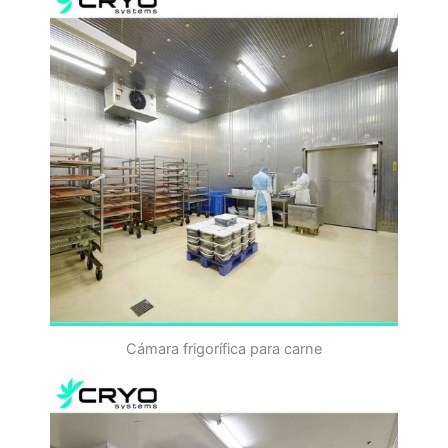
Cámara frigorífica para carne