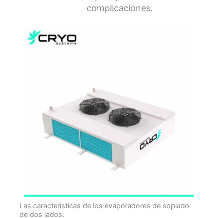
complicaciones.
Las características de los evaporadores de soplado
de dos lados.