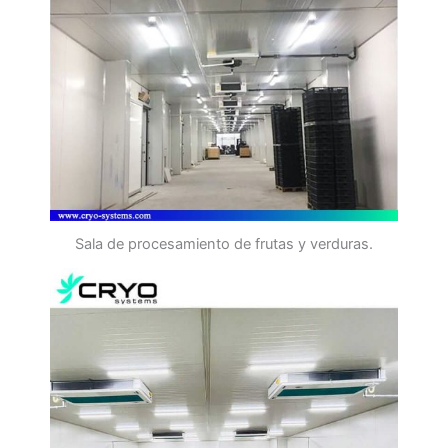
Sala de procesamiento de frutas y verduras.