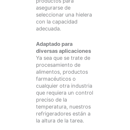
productos para
asegurarse de
seleccionar una hielera
con la capacidad
adecuada.
Adaptado para
diversas aplicaciones
Ya sea que se trate de
procesamiento de
alimentos, productos
farmacéuticos o
cualquier otra industria
que requiera un control
preciso de la
temperatura, nuestros
refrigeradores están a
la altura de la tarea.