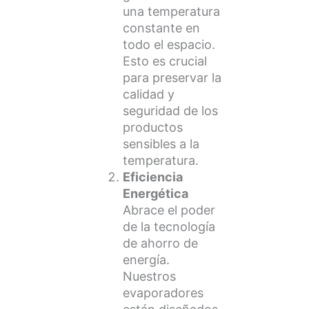
una temperatura
constante en
todo el espacio.
Esto es crucial
para preservar la
calidad y
seguridad de los
productos
sensibles a la
temperatura.
Eficiencia
Energética
Abrace el poder
de la tecnología
de ahorro de
energía.
Nuestros
evaporadores