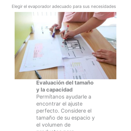
Elegir el evaporador adecuado para sus necesidades
Evaluación del tamaño
y la capacidad
Permítanos ayudarle a
encontrar el ajuste
perfecto. Considere el
tamaño de su espacio y
el volumen de