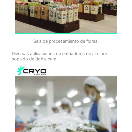
Sala de procesamiento de flores.
Diversas aplicaciones de enfriadores de aire por
soplado de doble cara