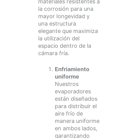
materiales resistentes a
la corrosión para una
mayor longevidad y
una estructura
elegante que maximiza
la utilización del
espacio dentro de la
cámara fría.
Enfriamiento
uniforme
Nuestros
evaporadores
están diseñados
para distribuir el
aire frío de
manera uniforme
en ambos lados,
garantizando