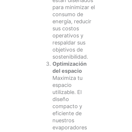
están diseñados
para minimizar el
consumo de
energía, reducir
sus costos
operativos y
respaldar sus
objetivos de
sostenibilidad.
Optimización
del espacio
Maximiza tu
espacio
utilizable. El
diseño
compacto y
eficiente de
nuestros
evaporadores