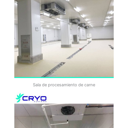
Sala de procesamiento de carne