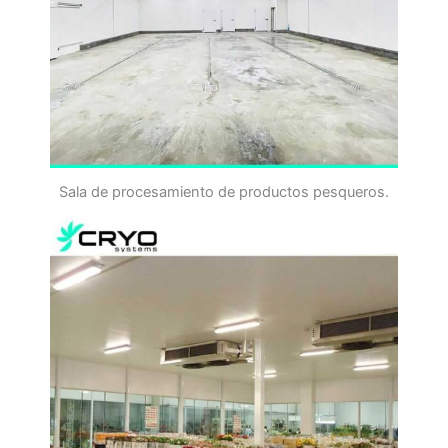
Sala de procesamiento de productos pesqueros.