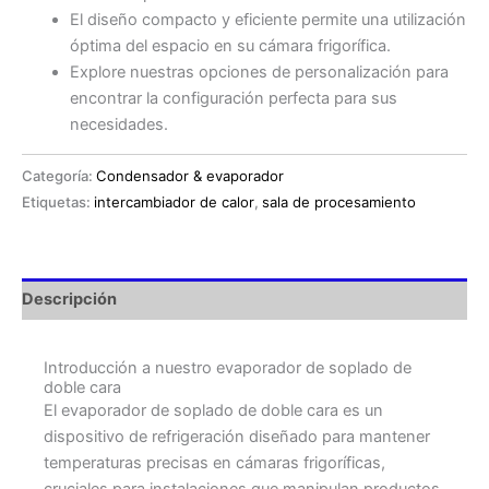
El diseño compacto y eficiente permite una utilización
óptima del espacio en su cámara frigorífica.
Explore nuestras opciones de personalización para
encontrar la configuración perfecta para sus
necesidades.
Categoría:
Condensador & evaporador
Etiquetas:
intercambiador de calor
,
sala de procesamiento
Descripción
Introducción a nuestro evaporador de soplado de
doble cara
El evaporador de soplado de doble cara es un
dispositivo de refrigeración diseñado para mantener
temperaturas precisas en cámaras frigoríficas,