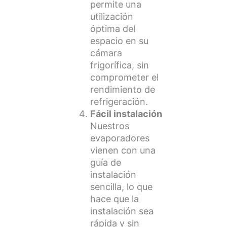
permite una
utilización
óptima del
espacio en su
cámara
frigorífica, sin
comprometer el
rendimiento de
refrigeración.
Fácil instalación
Nuestros
evaporadores
vienen con una
guía de
instalación
sencilla, lo que
hace que la
instalación sea
rápida y sin