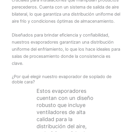
cruciales para instalaciones que manipulan productos
perecederos. Cuenta con un sistema de salida de aire
bilateral, lo que garantiza una distribución uniforme del
aire frío y condiciones óptimas de almacenamiento.
Diseñados para brindar eficiencia y confiabilidad,
nuestros evaporadores garantizan una distribución
uniforme del enfriamiento, lo que los hace ideales para
salas de procesamiento donde la consistencia es
clave.
¿Por qué elegir nuestro evaporador de soplado de
doble cara?
Estos evaporadores
cuentan con un diseño
robusto que incluye
ventiladores de alta
calidad para la
distribución del aire,