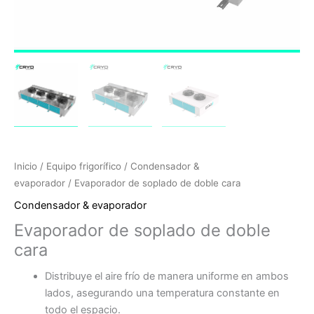
Inicio
/
Equipo frigorífico
/
Condensador &
evaporador
/ Evaporador de soplado de doble cara
Condensador & evaporador
Evaporador de soplado de doble
cara
Distribuye el aire frío de manera uniforme en ambos
lados, asegurando una temperatura constante en
todo el espacio.