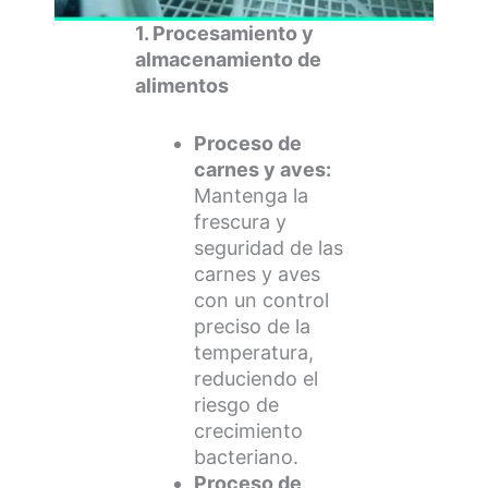
1. Procesamiento y
almacenamiento de
alimentos
Proceso de
carnes y aves:
Mantenga la
frescura y
seguridad de las
carnes y aves
con un control
preciso de la
temperatura,
reduciendo el
riesgo de
crecimiento
bacteriano.
Proceso de