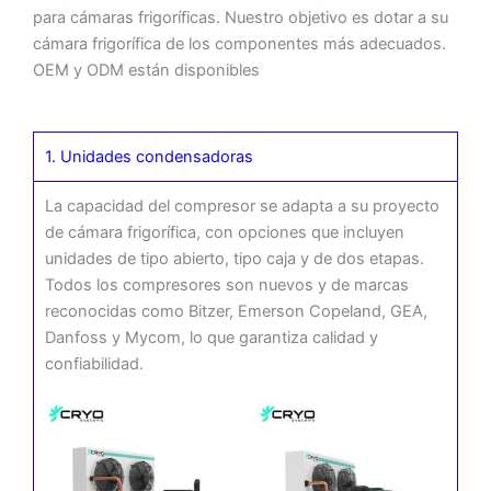
para cámaras frigoríficas. Nuestro objetivo es dotar a su
cámara frigorífica de los componentes más adecuados.
OEM y ODM están disponibles
1. Unidades condensadoras
La capacidad del compresor se adapta a su proyecto
de cámara frigorífica, con opciones que incluyen
unidades de tipo abierto, tipo caja y de dos etapas.
Todos los compresores son nuevos y de marcas
reconocidas como Bitzer, Emerson Copeland, GEA,
Danfoss y Mycom, lo que garantiza calidad y
confiabilidad.