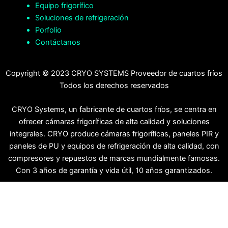
Equipo frigorífico
Soluciones de refrigeración
Porfolio
Contáctanos
Copyright © 2023 CRYO SYSTEMS Proveedor de cuartos fríos
Todos los derechos reservados
CRYO Systems, un fabricante de cuartos fríos, se centra en
ofrecer cámaras frigoríficas de alta calidad y soluciones
integrales. CRYO produce cámaras frigoríficas, paneles PIR y
paneles de PU y equipos de refrigeración de alta calidad, con
compresores y repuestos de marcas mundialmente famosas.
Con 3 años de garantía y vida útil, 10 años garantizados.