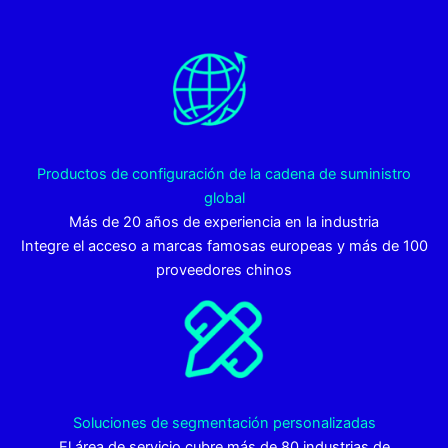
Productos de configuración de la cadena de suministro
global
Más de 20 años de experiencia en la industria
Integre el acceso a marcas famosas europeas y más de 100
proveedores chinos
Soluciones de segmentación personalizadas
El área de servicio cubre más de 80 industrias de