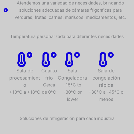
Atendemos una variedad de necesidades, brindando
soluciones adecuadas de cámaras frigoríficas para
verduras, frutas, carnes, mariscos, medicamentos, etc.
Temperatura personalizada para diferentes necesidades
Sala de
Cuarto
Sala
Sala de
procesamient
frio
Congeladora
congelación
o
rápida
Cerca
-15°C to
+10°C a +18°C
de 0°C
-30°C or
-30°C a -45°C o
lower
menos
Soluciones de refrigeración para cada industria