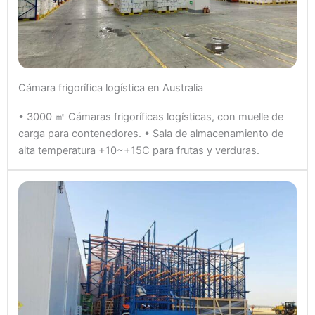
Cámara frigorífica logística en Australia
• 3000 ㎡ Cámaras frigoríficas logísticas, con muelle de
carga para contenedores. • Sala de almacenamiento de
alta temperatura +10~+15C para frutas y verduras.