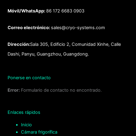
Móvil/WhatsApp:
86 172 6683 0903
Correo electrónico:
sales@cryo-systems.com
Dirección:
Sala 305, Edificio 2, Comunidad Xinhe, Calle
Dashi, Panyu, Guangzhou, Guangdong.
Ponerse en contacto
Error:
Formulario de contacto no encontrado.
Enlaces rápidos
Inicio
Cámara frigorífica