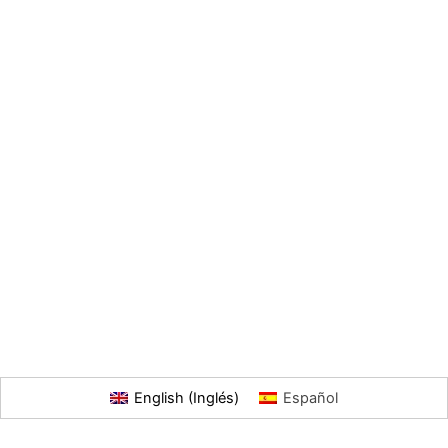
English
(
Inglés
)
Español