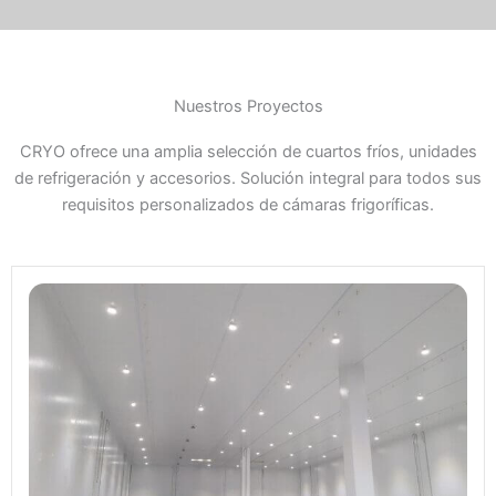
Nuestros Proyectos
CRYO ofrece una amplia selección de cuartos fríos, unidades
de refrigeración y accesorios. Solución integral para todos sus
requisitos personalizados de cámaras frigoríficas.