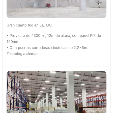
Gran cuarto frío en EE. UU.
• Proyecto de 4300 ㎡, 12m de altura, con panel PIR de
150mm.
• Con puertas correderas eléctricas de 2,2x5m.
Tecnología alemana.