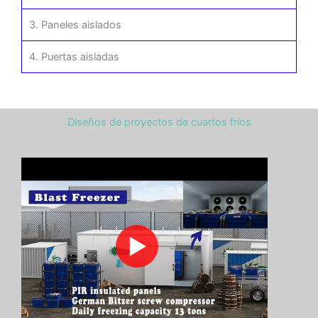
3. Paneles aislados
4. Puertas aisladas
Diseños de proyectos de cuartos fríos