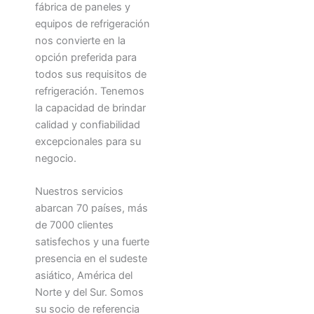
fábrica de paneles y
equipos de refrigeración
nos convierte en la
opción preferida para
todos sus requisitos de
refrigeración. Tenemos
la capacidad de brindar
calidad y confiabilidad
excepcionales para su
negocio.
Nuestros servicios
abarcan 70 países, más
de 7000 clientes
satisfechos y una fuerte
presencia en el sudeste
asiático, América del
Norte y del Sur. Somos
su socio de referencia