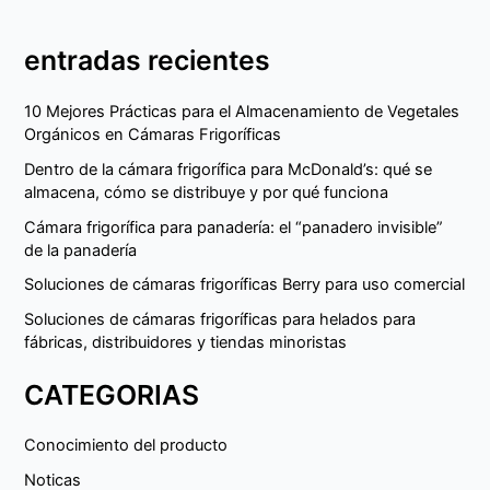
entradas recientes
10 Mejores Prácticas para el Almacenamiento de Vegetales
Orgánicos en Cámaras Frigoríficas
Dentro de la cámara frigorífica para McDonald’s: qué se
almacena, cómo se distribuye y por qué funciona
Cámara frigorífica para panadería: el “panadero invisible”
de la panadería
Soluciones de cámaras frigoríficas Berry para uso comercial
Soluciones de cámaras frigoríficas para helados para
fábricas, distribuidores y tiendas minoristas
CATEGORIAS
Conocimiento del producto
Noticas