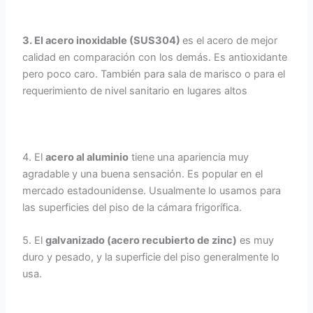
3. El acero inoxidable (SUS304)
es el acero de mejor
calidad en comparación con los demás. Es antioxidante
pero poco caro. También para sala de marisco o para el
requerimiento de nivel sanitario en lugares altos
4. El
acero al aluminio
tiene una apariencia muy
agradable y una buena sensación. Es popular en el
mercado estadounidense. Usualmente lo usamos para
las superficies del piso de la cámara frigorífica.
5. El
galvanizado (acero recubierto de zinc)
es muy
duro y pesado, y la superficie del piso generalmente lo
usa.