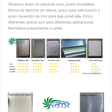
Tenemos acero en placa de color, acero inoxidable,
lámina de aluminio en relieve, acero para salinización y
acero revestido de zinc para que usted elija. Estos
diferentes aceros son para diferentes aplicaciones.
Permítame presentarme a usted.