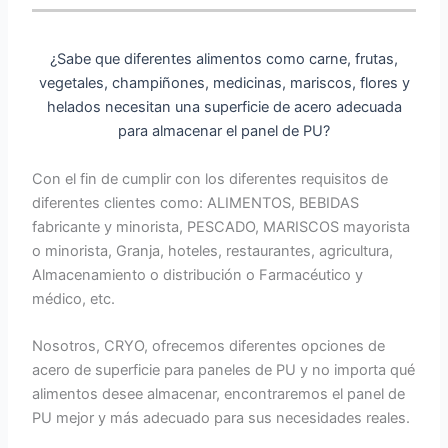
¿Sabe que diferentes alimentos como carne, frutas,
vegetales, champiñones, medicinas, mariscos, flores y
helados necesitan una superficie de acero adecuada
para almacenar el panel de PU?
Con el fin de cumplir con los diferentes requisitos de
diferentes clientes como: ALIMENTOS, BEBIDAS
fabricante y minorista, PESCADO, MARISCOS mayorista
o minorista, Granja, hoteles, restaurantes, agricultura,
Almacenamiento o distribución o Farmacéutico y
médico, etc.
Nosotros, CRYO, ofrecemos diferentes opciones de
acero de superficie para paneles de PU y no importa qué
alimentos desee almacenar, encontraremos el panel de
PU mejor y más adecuado para sus necesidades reales.