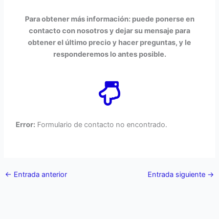
Para obtener más información: puede ponerse en
contacto con nosotros y dejar su mensaje para
obtener el último precio y hacer preguntas, y le
responderemos lo antes posible.
Error:
Formulario de contacto no encontrado.
←
Entrada anterior
Entrada siguiente
→