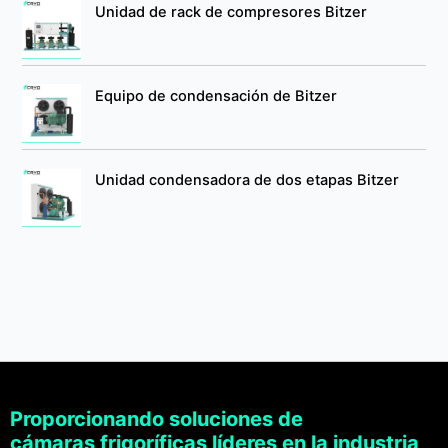
Unidad de rack de compresores Bitzer
Equipo de condensación de Bitzer
Unidad condensadora de dos etapas Bitzer
Proporcionando soluciones de
cámaras frigoríficas líderes en la industria