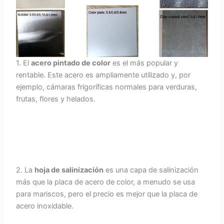
1. El
acero pintado de color
es el más popular y
rentable. Este acero es ampliamente utilizado y, por
ejemplo, cámaras frigoríficas normales para verduras,
frutas, flores y helados.
2. La
hoja de salinización
es una capa de salinización
más que la placa de acero de color, a menudo se usa
para mariscos, pero el precio es mejor que la placa de
acero inoxidable.