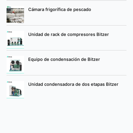
Cámara frigorífica de pescado
Unidad de rack de compresores Bitzer
Equipo de condensación de Bitzer
Unidad condensadora de dos etapas Bitzer