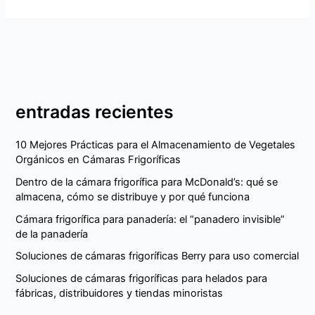
entradas recientes
10 Mejores Prácticas para el Almacenamiento de Vegetales
Orgánicos en Cámaras Frigoríficas
Dentro de la cámara frigorífica para McDonald’s: qué se
almacena, cómo se distribuye y por qué funciona
Cámara frigorífica para panadería: el “panadero invisible”
de la panadería
Soluciones de cámaras frigoríficas Berry para uso comercial
Soluciones de cámaras frigoríficas para helados para
fábricas, distribuidores y tiendas minoristas