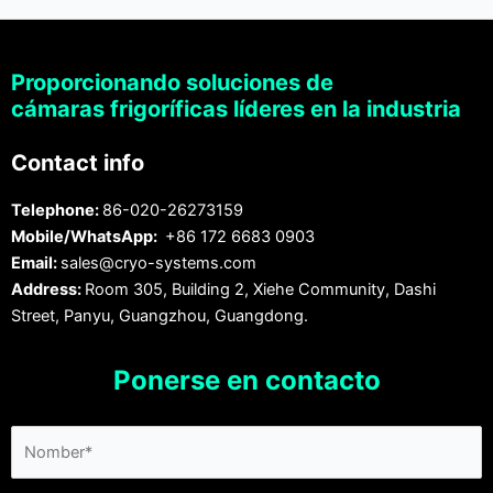
Proporcionando soluciones de
cámaras frigoríficas líderes en la industria
Contact info
Telephone:
86-020-26273159
Mobile/WhatsApp:
+86 172 6683 0903
Email:
sales@cryo-systems.com
Address:
Room 305, Building 2, Xiehe Community, Dashi
Street, Panyu, Guangzhou, Guangdong.
Ponerse en contacto