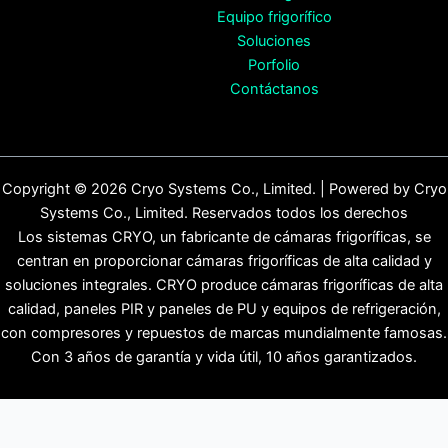
Equipo frigorífico
Soluciones
Porfolio
Contáctanos
Copyright © 2026 Cryo Systems Co., Limited. | Powered by Cryo
Systems Co., Limited. Reservados todos los derechos
Los sistemas CRYO, un fabricante de cámaras frigoríficas, se
centran en proporcionar cámaras frigoríficas de alta calidad y
soluciones integrales. CRYO produce cámaras frigoríficas de alta
calidad, paneles PIR y paneles de PU y equipos de refrigeración,
con compresores y repuestos de marcas mundialmente famosas.
Con 3 años de garantía y vida útil, 10 años garantizados.
English
(
Inglés
)
Español