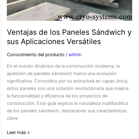
Ventajas de los Paneles Sándwich y
sus Aplicaciones Versátiles
Conocimiento del producto
/
admin
En el mundo dinámico de la construcción moderna, la
aparición de paneles sándwich marca una evolución
significativa. Conocidos por su estructura en capas única,
estos paneles son una solución revolucionaria que mejora
la funcionalidad y eficiencia de los proyectos de
construcción. Este guía explora la naturaleza multifacética
de los paneles sándwich, destacando sus características
clave
Leer más »