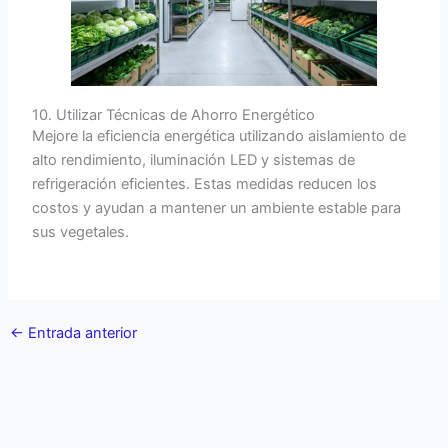
10. Utilizar Técnicas de Ahorro Energético
Mejore la eficiencia energética utilizando aislamiento de
alto rendimiento, iluminación LED y sistemas de
refrigeración eficientes. Estas medidas reducen los
costos y ayudan a mantener un ambiente estable para
sus vegetales.
←
Entrada anterior