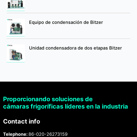
Equipo de condensación de Bitzer
Unidad condensadora de dos etapas Bitzer
Proporcionando soluciones de
cámaras frigoríficas líderes en la industria
Contact info
Telephone:
86-020-26273159