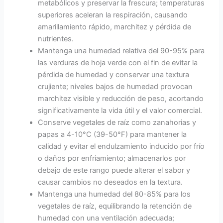
metabólicos y preservar la frescura; temperaturas
superiores aceleran la respiración, causando
amarillamiento rápido, marchitez y pérdida de
nutrientes.
Mantenga una humedad relativa del 90-95% para
las verduras de hoja verde con el fin de evitar la
pérdida de humedad y conservar una textura
crujiente; niveles bajos de humedad provocan
marchitez visible y reducción de peso, acortando
significativamente la vida útil y el valor comercial.
Conserve vegetales de raíz como zanahorias y
papas a 4-10°C (39-50°F) para mantener la
calidad y evitar el endulzamiento inducido por frío
o daños por enfriamiento; almacenarlos por
debajo de este rango puede alterar el sabor y
causar cambios no deseados en la textura.
Mantenga una humedad del 80-85% para los
vegetales de raíz, equilibrando la retención de
humedad con una ventilación adecuada;