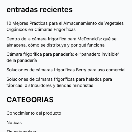
entradas recientes
10 Mejores Prácticas para el Almacenamiento de Vegetales
Orgánicos en Cámaras Frigoríficas
Dentro de la cámara frigorífica para McDonald’s: qué se
almacena, cómo se distribuye y por qué funciona
Cámara frigorífica para panadería: el “panadero invisible”
de la panadería
Soluciones de cámaras frigoríficas Berry para uso comercial
Soluciones de cámaras frigoríficas para helados para
fábricas, distribuidores y tiendas minoristas
CATEGORIAS
Conocimiento del producto
Noticas
Sin categorizar