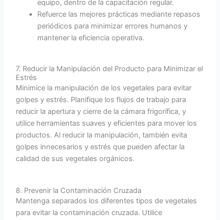
equipo, dentro de la capacitación regular.
Refuerce las mejores prácticas mediante repasos
periódicos para minimizar errores humanos y
mantener la eficiencia operativa.
7. Reducir la Manipulación del Producto para Minimizar el
Estrés
Minimice la manipulación de los vegetales para evitar
golpes y estrés. Planifique los flujos de trabajo para
reducir la apertura y cierre de la cámara frigorífica, y
utilice herramientas suaves y eficientes para mover los
productos. Al reducir la manipulación, también evita
golpes innecesarios y estrés que pueden afectar la
calidad de sus vegetales orgánicos.
8. Prevenir la Contaminación Cruzada
Mantenga separados los diferentes tipos de vegetales
para evitar la contaminación cruzada. Utilice