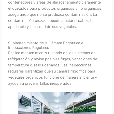
contenedores y áreas de almacenamiento claramente
etiquetados para productos orgánicos y no orgánicos,
asegurando que no se produzca contaminación. La
contaminación cruzada puede afectar el sabor, la
apariencia y la calidad de sus vegetales.
9. Mantenimiento de la Cámara Frigorífica e
Inspecciones Regulares
Realice mantenimiento rutinario de los sistemas de
refrigeración y revise posibles fugas, variaciones de
temperatura o sellos dañados. Las inspecciones
regulares garantizan que su cámara frigorífica para
vegetales orgánicos funcione de manera eficiente y
ayudan a prevenir fallos inesperados.