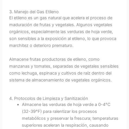
3. Manejo del Gas Etileno
El etileno es un gas natural que acelera el proceso de
maduración de frutas y vegetales. Algunos vegetales
orgánicos, especialmente las verduras de hoja verde,
son sensibles a la exposición al etileno, lo que provoca
marchitez o deterioro prematuro.
Almacene frutas productoras de etileno, como
manzanas y tomates, separadas de vegetales sensibles
como lechuga, espinaca y cultivos de raíz dentro del
sistema de almacenamiento de vegetales orgánicos.
4. Protocolos de Limpieza y Sanitización
Almacene las verduras de hoja verde a 0-4°C
(32-39°F) para ralentizar los procesos
metabólicos y preservar la frescura; temperaturas
superiores aceleran la respiración, causando