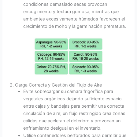
condiciones demasiado secas provocan
encogimiento y textura gomosa, mientras que
ambientes excesivamente húmedos favorecen el
crecimiento de moho y la germinación prematura.
2. Carga Correcta y Gestión del Flujo de Aire
Evite sobrecargar su cámara frigorífica para
vegetales orgánicos dejando suficiente espacio
entre cajas y bandejas para permitir una correcta
circulación de aire; un flujo restringido crea zonas
cálidas que aceleran el deterioro y provocan un
enfriamiento desigual en el inventario.
Utilice contenedores perforados para permitir que