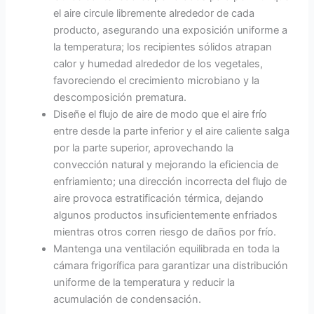
el aire circule libremente alrededor de cada
producto, asegurando una exposición uniforme a
la temperatura; los recipientes sólidos atrapan
calor y humedad alrededor de los vegetales,
favoreciendo el crecimiento microbiano y la
descomposición prematura.
Diseñe el flujo de aire de modo que el aire frío
entre desde la parte inferior y el aire caliente salga
por la parte superior, aprovechando la
convección natural y mejorando la eficiencia de
enfriamiento; una dirección incorrecta del flujo de
aire provoca estratificación térmica, dejando
algunos productos insuficientemente enfriados
mientras otros corren riesgo de daños por frío.
Mantenga una ventilación equilibrada en toda la
cámara frigorífica para garantizar una distribución
uniforme de la temperatura y reducir la
acumulación de condensación.