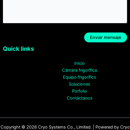
Quick links
Inicio
Cámara frigorífica
Equipo frigorífico
Soluciones
Porfolio
Contáctanos
Copyright © 2026 Cryo Systems Co., Limited. | Powered by Cryo