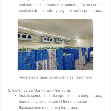
ambientes excesivamente húmedos favorecen el
crecimiento de moho y la germinación prematura.
vegetales orgánicos en cámaras frigoríficas
5. Sistemas de Monitoreo y Sensores
Instale sensores en tiempo real para temperatura,
humedad y etileno, con el fin de detectar
fluctuaciones de manera temprana.