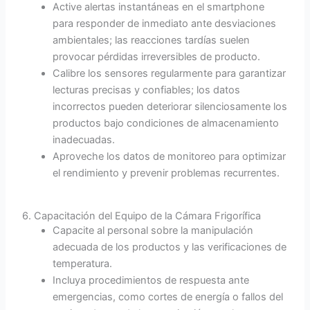
Active alertas instantáneas en el smartphone
para responder de inmediato ante desviaciones
ambientales; las reacciones tardías suelen
provocar pérdidas irreversibles de producto.
Calibre los sensores regularmente para garantizar
lecturas precisas y confiables; los datos
incorrectos pueden deteriorar silenciosamente los
productos bajo condiciones de almacenamiento
inadecuadas.
Aproveche los datos de monitoreo para optimizar
el rendimiento y prevenir problemas recurrentes.
6. Capacitación del Equipo de la Cámara Frigorífica
Capacite al personal sobre la manipulación
adecuada de los productos y las verificaciones de
temperatura.
Incluya procedimientos de respuesta ante
emergencias, como cortes de energía o fallos del