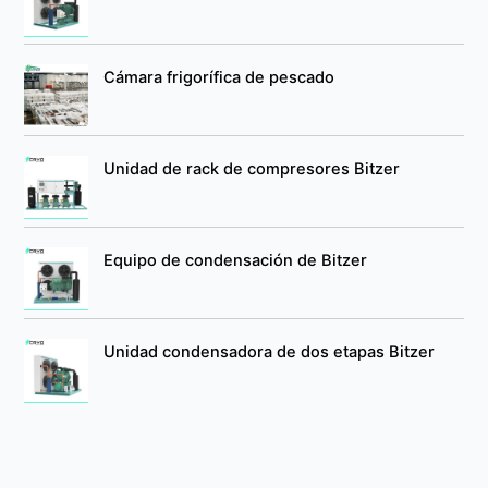
Cámara frigorífica de pescado
Unidad de rack de compresores Bitzer
Equipo de condensación de Bitzer
Unidad condensadora de dos etapas Bitzer