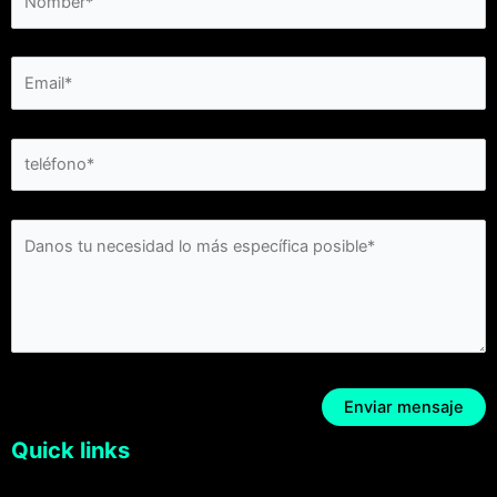
Quick links