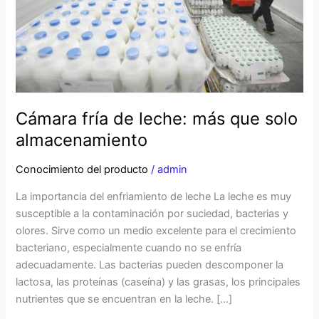
solo
almacenamiento
Cámara fría de leche: más que solo
almacenamiento
Conocimiento del producto
/
admin
La importancia del enfriamiento de leche La leche es muy
susceptible a la contaminación por suciedad, bacterias y
olores. Sirve como un medio excelente para el crecimiento
bacteriano, especialmente cuando no se enfría
adecuadamente. Las bacterias pueden descomponer la
lactosa, las proteínas (caseína) y las grasas, los principales
nutrientes que se encuentran en la leche. […]