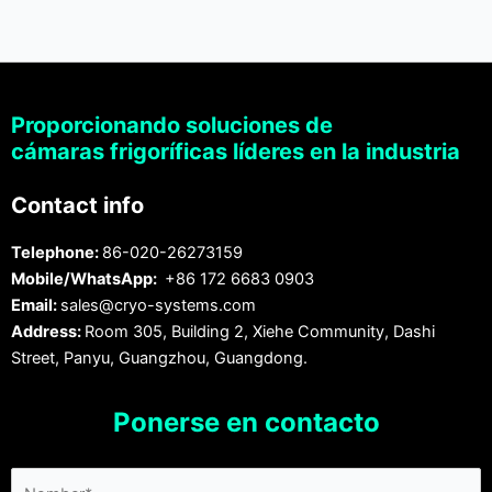
Proporcionando soluciones de
cámaras frigoríficas líderes en la industria
Contact info
Telephone:
86-020-26273159
Mobile/WhatsApp:
+86 172 6683 0903
Email:
sales@cryo-systems.com
Address:
Room 305, Building 2, Xiehe Community, Dashi
Street, Panyu, Guangzhou, Guangdong.
Ponerse en contacto