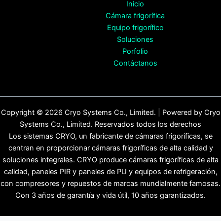
Inicio
Cámara frigorífica
Equipo frigorífico
Soluciones
Porfolio
Contáctanos
Copyright © 2026 Cryo Systems Co., Limited. | Powered by Cryo
Systems Co., Limited. Reservados todos los derechos
Los sistemas CRYO, un fabricante de cámaras frigoríficas, se
centran en proporcionar cámaras frigoríficas de alta calidad y
soluciones integrales. CRYO produce cámaras frigoríficas de alta
calidad, paneles PIR y paneles de PU y equipos de refrigeración,
con compresores y repuestos de marcas mundialmente famosas.
Con 3 años de garantía y vida útil, 10 años garantizados.