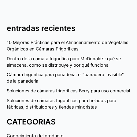
entradas recientes
10 Mejores Prácticas para el Almacenamiento de Vegetales
Orgánicos en Cámaras Frigoríficas
Dentro de la cámara frigorífica para McDonald’s: qué se
almacena, cómo se distribuye y por qué funciona
Cámara frigorífica para panadería: el “panadero invisible”
de la panadería
Soluciones de cámaras frigoríficas Berry para uso comercial
Soluciones de cámaras frigoríficas para helados para
fábricas, distribuidores y tiendas minoristas
CATEGORIAS
Conocimiento del producto