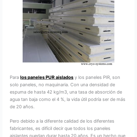
Para
los paneles PUR aislados
y los paneles PIR, son
solo paneles, no maquinaria. Con una densidad de
espuma de hasta 42 kg/m3, una tasa de absorción de
agua tan baja como el 4 %, la vida útil podría ser de más
de 20 años.
Pero debido a la diferente calidad de los diferentes
fabricantes, es difícil decir que todos los paneles
aislantes puedan durar hasta 20 años. Es un hecho que