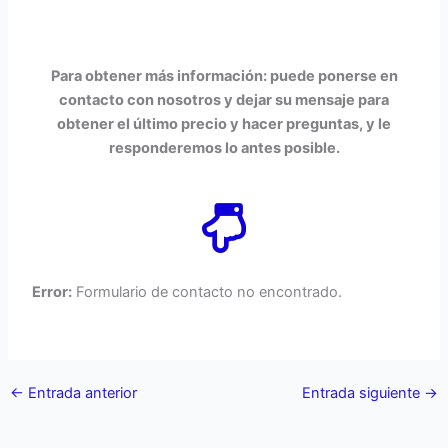
Para obtener más información: puede ponerse en
contacto con nosotros y dejar su mensaje para
obtener el último precio y hacer preguntas, y le
responderemos lo antes posible.
Error:
Formulario de contacto no encontrado.
←
Entrada anterior
Entrada siguiente
→