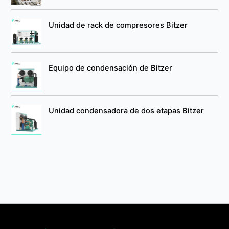
Unidad de rack de compresores Bitzer
Equipo de condensación de Bitzer
Unidad condensadora de dos etapas Bitzer