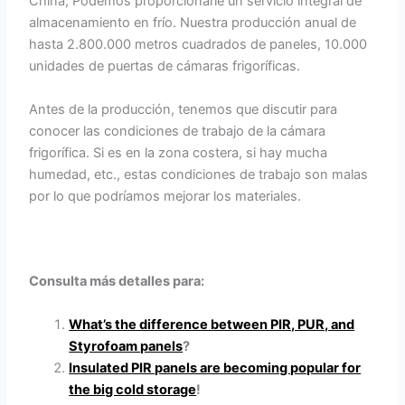
China; Podemos proporcionarle un servicio integral de
almacenamiento en frío. Nuestra producción anual de
hasta 2.800.000 metros cuadrados de paneles, 10.000
unidades de puertas de cámaras frigoríficas.
Antes de la producción, tenemos que discutir para
conocer las condiciones de trabajo de la cámara
frigorífica. Si es en la zona costera, si hay mucha
humedad, etc., estas condiciones de trabajo son malas
por lo que podríamos mejorar los materiales.
Consulta más detalles para:
What’s the difference between PIR, PUR, and
Styrofoam panels
?
Insulated PIR panels are becoming popular for
the big cold storage
!