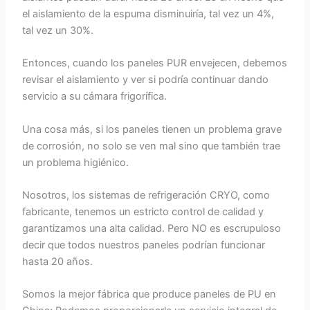
el aislamiento de la espuma disminuiría, tal vez un 4%,
tal vez un 30%.
Entonces, cuando los paneles PUR envejecen, debemos
revisar el aislamiento y ver si podría continuar dando
servicio a su cámara frigorífica.
Una cosa más, si los paneles tienen un problema grave
de corrosión, no solo se ven mal sino que también trae
un problema higiénico.
Nosotros, los sistemas de refrigeración CRYO, como
fabricante, tenemos un estricto control de calidad y
garantizamos una alta calidad. Pero NO es escrupuloso
decir que todos nuestros paneles podrían funcionar
hasta 20 años.
Somos la mejor fábrica que produce paneles de PU en