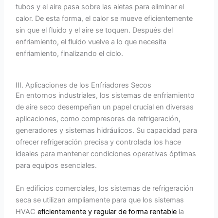
tubos y el aire pasa sobre las aletas para eliminar el
calor. De esta forma, el calor se mueve eficientemente
sin que el fluido y el aire se toquen. Después del
enfriamiento, el fluido vuelve a lo que necesita
enfriamiento, finalizando el ciclo.
III. Aplicaciones de los Enfriadores Secos
En entornos industriales, los sistemas de enfriamiento
de aire seco desempeñan un papel crucial en diversas
aplicaciones, como compresores de refrigeración,
generadores y sistemas hidráulicos. Su capacidad para
ofrecer refrigeración precisa y controlada los hace
ideales para mantener condiciones operativas óptimas
para equipos esenciales.
En edificios comerciales, los sistemas de refrigeración
seca se utilizan ampliamente para que los sistemas
HVAC
eficientemente y regular de forma rentable
la