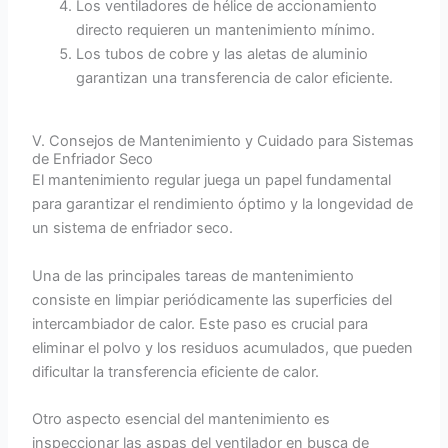
Los ventiladores de hélice de accionamiento
directo requieren un mantenimiento mínimo.
Los tubos de cobre y las aletas de aluminio
garantizan una transferencia de calor eficiente.
Ⅴ. Consejos de Mantenimiento y Cuidado para Sistemas
de Enfriador Seco
El mantenimiento regular juega un papel fundamental
para garantizar el rendimiento óptimo y la longevidad de
un sistema de enfriador seco.
Una de las principales tareas de mantenimiento
consiste en limpiar periódicamente las superficies del
intercambiador de calor. Este paso es crucial para
eliminar el polvo y los residuos acumulados, que pueden
dificultar la transferencia eficiente de calor.
Otro aspecto esencial del mantenimiento es
inspeccionar las aspas del ventilador en busca de