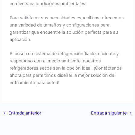
en diversas condiciones ambientales.
Para satisfacer sus necesidades específicas, ofrecemos
una variedad de tamaños y configuraciones para
garantizar que encuentre la solución perfecta para su
aplicación.
Si busca un sistema de refrigeración fiable, eficiente y
respetuoso con el medio ambiente, nuestros
refrigeradores secos son la opción ideal. ¡Contáctenos
ahora para permitirnos diseñar la mejor solución de
enfriamiento para usted!
←
Entrada anterior
Entrada siguiente
→