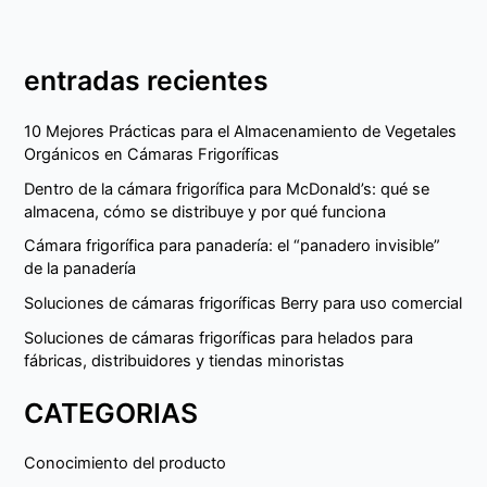
entradas recientes
10 Mejores Prácticas para el Almacenamiento de Vegetales
Orgánicos en Cámaras Frigoríficas
Dentro de la cámara frigorífica para McDonald’s: qué se
almacena, cómo se distribuye y por qué funciona
Cámara frigorífica para panadería: el “panadero invisible”
de la panadería
Soluciones de cámaras frigoríficas Berry para uso comercial
Soluciones de cámaras frigoríficas para helados para
fábricas, distribuidores y tiendas minoristas
CATEGORIAS
Conocimiento del producto