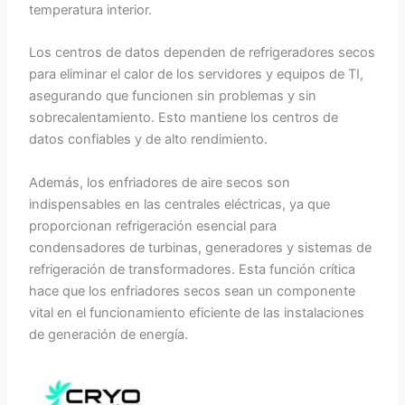
temperatura interior.
Los centros de datos dependen de refrigeradores secos
para eliminar el calor de los servidores y equipos de TI,
asegurando que funcionen sin problemas y sin
sobrecalentamiento. Esto mantiene los centros de
datos confiables y de alto rendimiento.
Además, los enfriadores de aire secos son
indispensables en las centrales eléctricas, ya que
proporcionan refrigeración esencial para
condensadores de turbinas, generadores y sistemas de
refrigeración de transformadores. Esta función crítica
hace que los enfriadores secos sean un componente
vital en el funcionamiento eficiente de las instalaciones
de generación de energía.