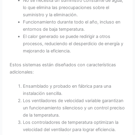
No se necesita un suministro constante de agua,
lo que elimina las preocupaciones sobre el
suministro y la eliminación.
Funcionamiento durante todo el año, incluso en
entornos de baja temperatura.
El calor generado se puede redirigir a otros
procesos, reduciendo el desperdicio de energía y
mejorando la eficiencia.
Estos sistemas están diseñados con características
adicionales:
Ensamblado y probado en fábrica para una
instalación sencilla.
Los ventiladores de velocidad variable garantizan
un funcionamiento silencioso y un control preciso
de la temperatura.
Los controladores de temperatura optimizan la
velocidad del ventilador para lograr eficiencia.