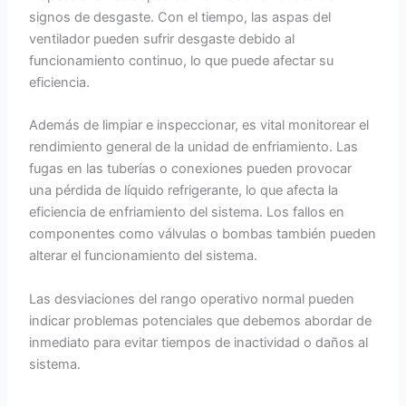
signos de desgaste. Con el tiempo, las aspas del
ventilador pueden sufrir desgaste debido al
funcionamiento continuo, lo que puede afectar su
eficiencia.
Además de limpiar e inspeccionar, es vital monitorear el
rendimiento general de la unidad de enfriamiento. Las
fugas en las tuberías o conexiones pueden provocar
una pérdida de líquido refrigerante, lo que afecta la
eficiencia de enfriamiento del sistema. Los fallos en
componentes como válvulas o bombas también pueden
alterar el funcionamiento del sistema.
Las desviaciones del rango operativo normal pueden
indicar problemas potenciales que debemos abordar de
inmediato para evitar tiempos de inactividad o daños al
sistema.