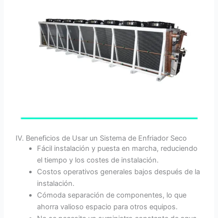
IV. Beneficios de Usar un Sistema de Enfriador Seco
Fácil instalación y puesta en marcha, reduciendo
el tiempo y los costes de instalación.
Costos operativos generales bajos después de la
instalación.
Cómoda separación de componentes, lo que
ahorra valioso espacio para otros equipos.