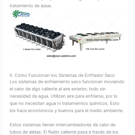
tratamiento de agua.
II. Cómo Funcionan los Sistemas de Enfriador Seco
Los sistemas de enfriamiento seco funcionan moviendo
el calor de algo caliente al aire exterior, todo sin
necesidad de agua. Utilizan aire para enfriarse, por lo
que no necesitan agua ni tratamientos químicos. Esto
los hace económicos y buenos para el medio ambiente.
Estos sistemas tienen intercambiadores de calor de
tubos de aletas. El fluido caliente pasa a través de los