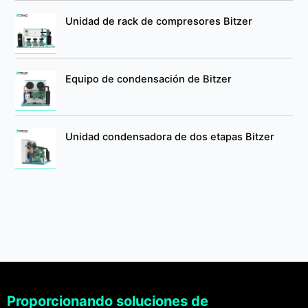
Unidad de rack de compresores Bitzer
Equipo de condensación de Bitzer
Unidad condensadora de dos etapas Bitzer
Proporcionando soluciones de