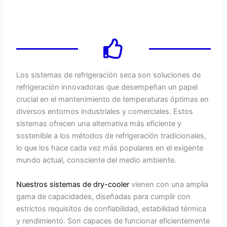
Los sistemas de refrigeración seca son soluciones de
refrigeración innovadoras que desempeñan un papel
crucial en el mantenimiento de temperaturas óptimas en
diversos entornos industriales y comerciales. Estos
sistemas ofrecen una alternativa más eficiente y
sostenible a los métodos de refrigeración tradicionales,
lo que los hace cada vez más populares en el exigente
mundo actual, consciente del medio ambiente.
Nuestros sistemas de dry-cooler
vienen con una amplia
gama de capacidades, diseñadas para cumplir con
estrictos requisitos de confiabilidad, estabilidad térmica
y rendimiento. Son capaces de funcionar eficientemente