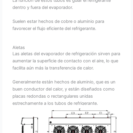
La función de estos tubos es guiar el refrigerante
dentro y fuera del evaporador.
Suelen estar hechos de cobre o aluminio para
favorecer el flujo eficiente del refrigerante.
Aletas
Las aletas del evaporador de refrigeración sirven para
aumentar la superficie de contacto con el aire, lo que
facilita aún más la transferencia de calor.
Generalmente están hechos de aluminio, que es un
buen conductor del calor, y están diseñados como
placas redondas o rectangulares unidas
estrechamente a los tubos de refrigerante.