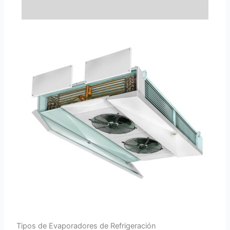
Tipos de Evaporadores de Refrigeración