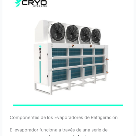
Componentes de los Evaporadores de Refrigeración
El evaporador funciona a través de una serie de