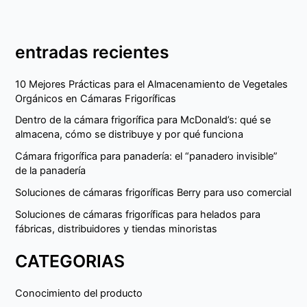
entradas recientes
10 Mejores Prácticas para el Almacenamiento de Vegetales
Orgánicos en Cámaras Frigoríficas
Dentro de la cámara frigorífica para McDonald’s: qué se
almacena, cómo se distribuye y por qué funciona
Cámara frigorífica para panadería: el “panadero invisible”
de la panadería
Soluciones de cámaras frigoríficas Berry para uso comercial
Soluciones de cámaras frigoríficas para helados para
fábricas, distribuidores y tiendas minoristas
CATEGORIAS
Conocimiento del producto