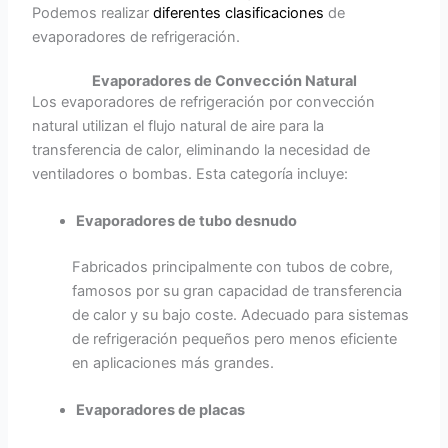
Podemos realizar
diferentes clasificaciones
de
evaporadores de refrigeración.
Evaporadores de Convección Natural
Los evaporadores de refrigeración por convección
natural utilizan el flujo natural de aire para la
transferencia de calor, eliminando la necesidad de
ventiladores o bombas. Esta categoría incluye:
Evaporadores de tubo desnudo
Fabricados principalmente con tubos de cobre,
famosos por su gran capacidad de transferencia
de calor y su bajo coste. Adecuado para sistemas
de refrigeración pequeños pero menos eficiente
en aplicaciones más grandes.
Evaporadores de placas