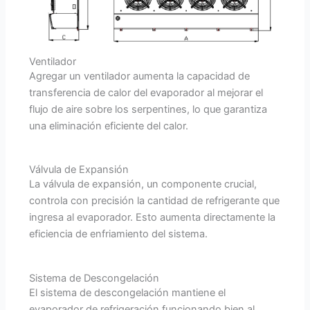
Ventilador
Agregar un ventilador aumenta la capacidad de
transferencia de calor del evaporador al mejorar el
flujo de aire sobre los serpentines, lo que garantiza
una eliminación eficiente del calor.
Válvula de Expansión
La válvula de expansión, un componente crucial,
controla con precisión la cantidad de refrigerante que
ingresa al evaporador. Esto aumenta directamente la
eficiencia de enfriamiento del sistema.
Sistema de Descongelación
El sistema de descongelación mantiene el
evaporador de refrigeración funcionando bien al