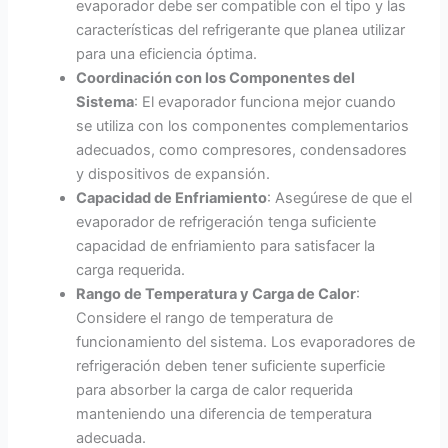
evaporador debe ser compatible con el tipo y las
características del refrigerante que planea utilizar
para una eficiencia óptima.
Coordinación con los Componentes del
Sistema
: El evaporador funciona mejor cuando
se utiliza con los componentes complementarios
adecuados, como compresores, condensadores
y dispositivos de expansión.
Capacidad de Enfriamiento
: Asegúrese de que el
evaporador de refrigeración tenga suficiente
capacidad de enfriamiento para satisfacer la
carga requerida.
Rango de Temperatura y Carga de Calor
:
Considere el rango de temperatura de
funcionamiento del sistema. Los evaporadores de
refrigeración deben tener suficiente superficie
para absorber la carga de calor requerida
manteniendo una diferencia de temperatura
adecuada.