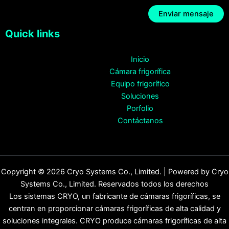
Quick links
Inicio
Cámara frigorífica
Equipo frigorífico
Soluciones
Porfolio
Contáctanos
Copyright © 2026 Cryo Systems Co., Limited. | Powered by Cryo
Systems Co., Limited. Reservados todos los derechos
Los sistemas CRYO, un fabricante de cámaras frigoríficas, se
centran en proporcionar cámaras frigoríficas de alta calidad y
soluciones integrales. CRYO produce cámaras frigoríficas de alta