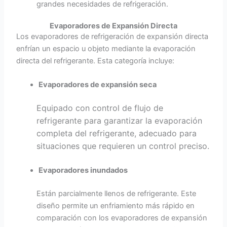
grandes necesidades de refrigeración.
Evaporadores de Expansión Directa
Los evaporadores de refrigeración de expansión directa
enfrían un espacio u objeto mediante la evaporación
directa del refrigerante. Esta categoría incluye:
Evaporadores de expansión seca
Equipado con control de flujo de
refrigerante para garantizar la evaporación
completa del refrigerante, adecuado para
situaciones que requieren un control preciso.
Evaporadores inundados
Están parcialmente llenos de refrigerante. Este
diseño permite un enfriamiento más rápido en
comparación con los evaporadores de expansión