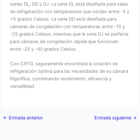
series DL, DD y DJ. La serie DL está diseñada para salas
de refrigeración con temperaturas que oscilan entre -5 y
+5 grados Celsius. La serie DD está diseñada para
cámaras de congelación con temperaturas entre -15 y
-25 grados Celsius, mientras que la serie DJ es perfecta
para cámaras de congelación rápida que funcionan
entre -25 y -40 grados Celsius.
Con CRYO, seguramente encontrará la solución de
refrigeración óptima para las necesidades de su cámara
frigorífica, combinando rendimiento, eficiencia y
versatilidad.
←
Entrada anterior
Entrada siguiente
→