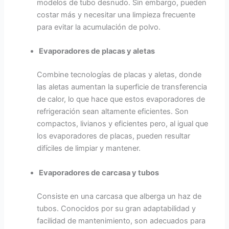
modelos de tubo desnudo. Sin embargo, pueden
costar más y necesitar una limpieza frecuente
para evitar la acumulación de polvo.
Evaporadores de placas y aletas
Combine tecnologías de placas y aletas, donde
las aletas aumentan la superficie de transferencia
de calor, lo que hace que estos evaporadores de
refrigeración sean altamente eficientes. Son
compactos, livianos y eficientes pero, al igual que
los evaporadores de placas, pueden resultar
difíciles de limpiar y mantener.
Evaporadores de carcasa y tubos
Consiste en una carcasa que alberga un haz de
tubos. Conocidos por su gran adaptabilidad y
facilidad de mantenimiento, son adecuados para