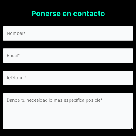
Ponerse en contacto