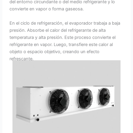
del entorno circundante o del medio refrigerante y lo
convierte en vapor o forma gaseosa.
En el ciclo de refrigeración, el evaporador trabaja a baja
presión. Absorbe el calor del refrigerante de alta
temperatura y alta presión. Este proceso convierte el
refrigerante en vapor. Luego, transfiere este calor al
objeto o espacio objetivo, creando un efecto
refrescante.