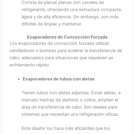
Consta de placas planas con canales de
refrigerante, ofreciendo una estructura compacta,
ligera y de alta eficiencia. Sin embargo, son más
difíciles de limpiar y mantener.
Evaporadores de Convección Forzada
Los evaporadores de convección forzada utilizan
ventiladores o bombas para acelerar la transferencia de
calor, adecuados para situaciones que requieren un
enfriamiento rápido.
Evaporadores de tubos con aletas
Tienen tubos con aletas adjuntas. Estas aletas, a
menudo hechas de aluminio o cobre, amplían el
área de transferencia de calor. Son ideales para
sistemas que necesitan una refrigeración eficaz.
Este diseño los hace más eficientes que los