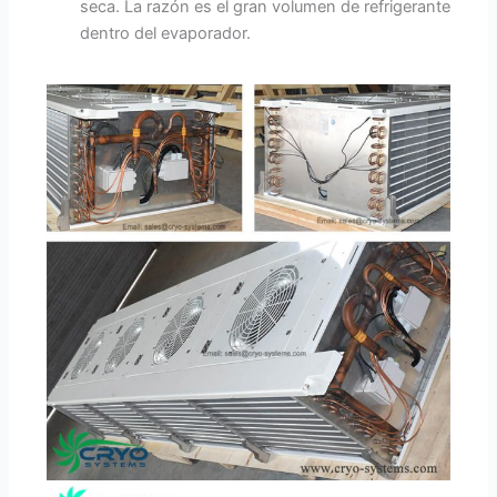
seca. La razón es el gran volumen de refrigerante
dentro del evaporador.