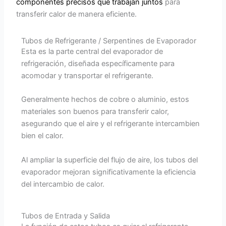
componentes precisos que trabajan juntos
para
transferir calor de manera eficiente.
Tubos de Refrigerante / Serpentines de Evaporador
Esta es la parte central del evaporador de
refrigeración, diseñada específicamente para
acomodar y transportar el refrigerante.
Generalmente hechos de cobre o aluminio, estos
materiales son buenos para transferir calor,
asegurando que el aire y el refrigerante intercambien
bien el calor.
Al ampliar la superficie del flujo de aire, los tubos del
evaporador mejoran significativamente la eficiencia
del intercambio de calor.
Tubos de Entrada y Salida