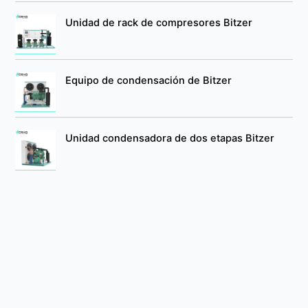
Unidad de rack de compresores Bitzer
Equipo de condensación de Bitzer
Unidad condensadora de dos etapas Bitzer