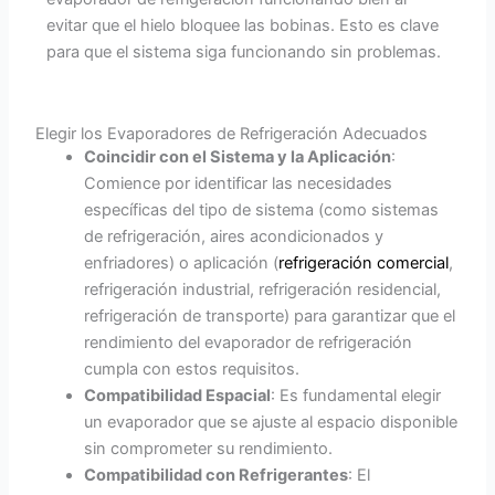
evitar que el hielo bloquee las bobinas. Esto es clave
para que el sistema siga funcionando sin problemas.
Elegir los Evaporadores de Refrigeración Adecuados
Coincidir con el Sistema y la Aplicación
:
Comience por identificar las necesidades
específicas del tipo de sistema (como sistemas
de refrigeración, aires acondicionados y
enfriadores) o aplicación (
refrigeración comercial
,
refrigeración industrial, refrigeración residencial,
refrigeración de transporte) para garantizar que el
rendimiento del evaporador de refrigeración
cumpla con estos requisitos.
Compatibilidad Espacial
: Es fundamental elegir
un evaporador que se ajuste al espacio disponible
sin comprometer su rendimiento.
Compatibilidad con Refrigerantes
: El