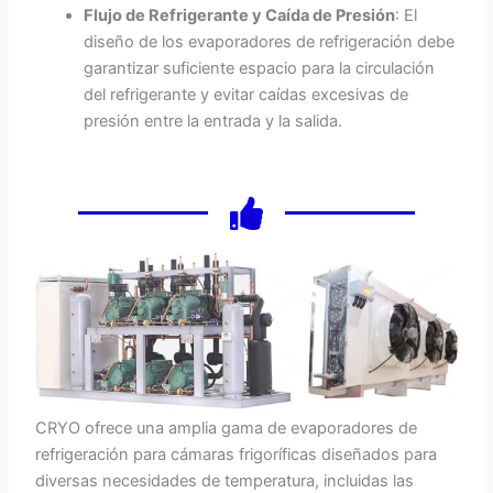
Flujo de Refrigerante y Caída de Presión
: El
diseño de los evaporadores de refrigeración debe
garantizar suficiente espacio para la circulación
del refrigerante y evitar caídas excesivas de
presión entre la entrada y la salida.
CRYO ofrece una amplia gama de evaporadores de
refrigeración para cámaras frigoríficas diseñados para
diversas necesidades de temperatura, incluidas las