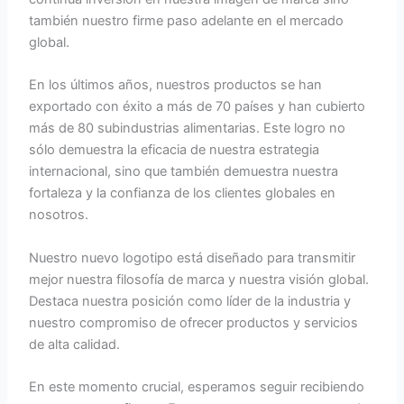
también nuestro firme paso adelante en el mercado
global.
En los últimos años, nuestros productos se han
exportado con éxito a más de 70 países y han cubierto
más de 80 subindustrias alimentarias. Este logro no
sólo demuestra la eficacia de nuestra estrategia
internacional, sino que también demuestra nuestra
fortaleza y la confianza de los clientes globales en
nosotros.
Nuestro nuevo logotipo está diseñado para transmitir
mejor nuestra filosofía de marca y nuestra visión global.
Destaca nuestra posición como líder de la industria y
nuestro compromiso de ofrecer productos y servicios
de alta calidad.
En este momento crucial, esperamos seguir recibiendo