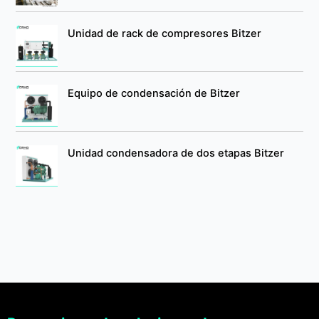
Unidad de rack de compresores Bitzer
Equipo de condensación de Bitzer
Unidad condensadora de dos etapas Bitzer