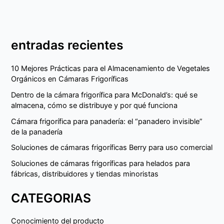
entradas recientes
10 Mejores Prácticas para el Almacenamiento de Vegetales
Orgánicos en Cámaras Frigoríficas
Dentro de la cámara frigorífica para McDonald’s: qué se
almacena, cómo se distribuye y por qué funciona
Cámara frigorífica para panadería: el “panadero invisible”
de la panadería
Soluciones de cámaras frigoríficas Berry para uso comercial
Soluciones de cámaras frigoríficas para helados para
fábricas, distribuidores y tiendas minoristas
CATEGORIAS
Conocimiento del producto