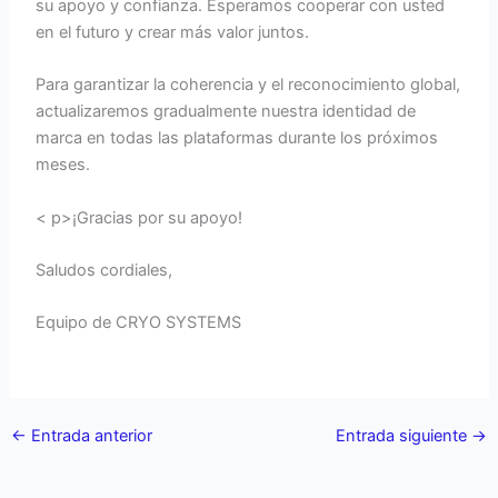
su apoyo y confianza. Esperamos cooperar con usted
en el futuro y crear más valor juntos.
Para garantizar la coherencia y el reconocimiento global,
actualizaremos gradualmente nuestra identidad de
marca en todas las plataformas durante los próximos
meses.
< p>¡Gracias por su apoyo!
Saludos cordiales,
Equipo de CRYO SYSTEMS
←
Entrada anterior
Entrada siguiente
→