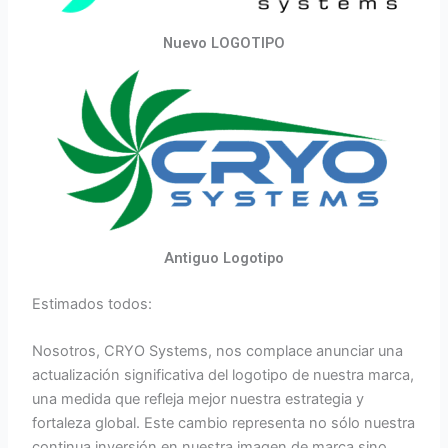
Nuevo LOGOTIPO
Antiguo Logotipo
Estimados todos:
Nosotros, CRYO Systems, nos complace anunciar una
actualización significativa del logotipo de nuestra marca,
una medida que refleja mejor nuestra estrategia y
fortaleza global. Este cambio representa no sólo nuestra
continua inversión en nuestra imagen de marca sino