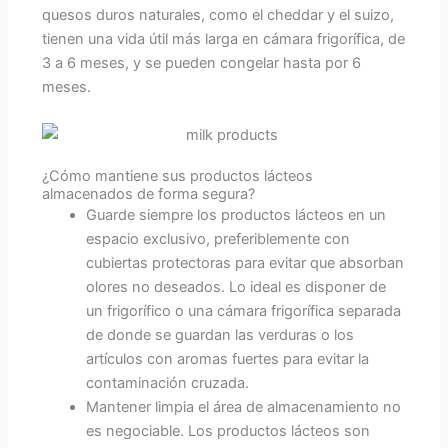
quesos duros naturales, como el cheddar y el suizo,
tienen una vida útil más larga en cámara frigorífica, de
3 a 6 meses, y se pueden congelar hasta por 6
meses.
¿Cómo mantiene sus productos lácteos
almacenados de forma segura?
Guarde siempre los productos lácteos en un
espacio exclusivo, preferiblemente con
cubiertas protectoras para evitar que absorban
olores no deseados. Lo ideal es disponer de
un frigorífico o una cámara frigorífica separada
de donde se guardan las verduras o los
artículos con aromas fuertes para evitar la
contaminación cruzada.
Mantener limpia el área de almacenamiento no
es negociable. Los productos lácteos son