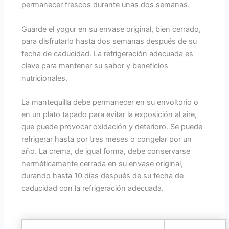
permanecer frescos durante unas dos semanas.
Guarde el yogur en su envase original, bien cerrado,
para disfrutarlo hasta dos semanas después de su
fecha de caducidad. La refrigeración adecuada es
clave para mantener su sabor y beneficios
nutricionales.
La mantequilla debe permanecer en su envoltorio o
en un plato tapado para evitar la exposición al aire,
que puede provocar oxidación y deterioro. Se puede
refrigerar hasta por tres meses o congelar por un
año. La crema, de igual forma, debe conservarse
herméticamente cerrada en su envase original,
durando hasta 10 días después de su fecha de
caducidad con la refrigeración adecuada.