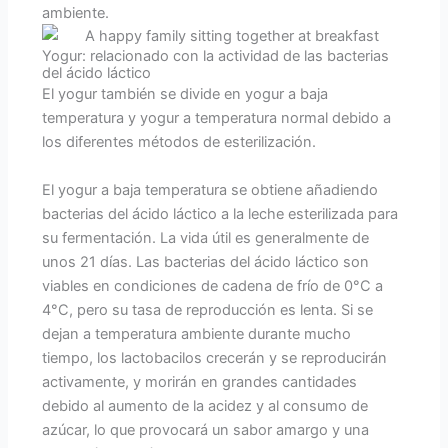
ambiente.
Yogur: relacionado con la actividad de las bacterias
del ácido láctico
El yogur también se divide en yogur a baja
temperatura y yogur a temperatura normal debido a
los diferentes métodos de esterilización.
El yogur a baja temperatura se obtiene añadiendo
bacterias del ácido láctico a la leche esterilizada para
su fermentación. La vida útil es generalmente de
unos 21 días. Las bacterias del ácido láctico son
viables en condiciones de cadena de frío de 0°C a
4°C, pero su tasa de reproducción es lenta. Si se
dejan a temperatura ambiente durante mucho
tiempo, los lactobacilos crecerán y se reproducirán
activamente, y morirán en grandes cantidades
debido al aumento de la acidez y al consumo de
azúcar, lo que provocará un sabor amargo y una