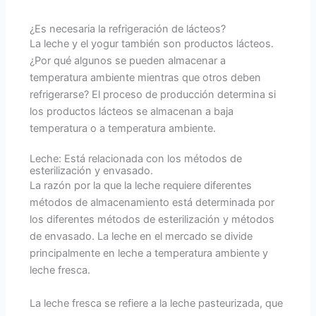
¿Es necesaria la refrigeración de lácteos?
La leche y el yogur también son productos lácteos.
¿Por qué algunos se pueden almacenar a
temperatura ambiente mientras que otros deben
refrigerarse? El proceso de producción determina si
los productos lácteos se almacenan a baja
temperatura o a temperatura ambiente.
Leche: Está relacionada con los métodos de
esterilización y envasado.
La razón por la que la leche requiere diferentes
métodos de almacenamiento está determinada por
los diferentes métodos de esterilización y métodos
de envasado. La leche en el mercado se divide
principalmente en leche a temperatura ambiente y
leche fresca.
La leche fresca se refiere a la leche pasteurizada, que