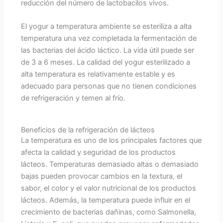
reducción del número de lactobacilos vivos.
El yogur a temperatura ambiente se esteriliza a alta
temperatura una vez completada la fermentación de
las bacterias del ácido láctico. La vida útil puede ser
de 3 a 6 meses. La calidad del yogur esterilizado a
alta temperatura es relativamente estable y es
adecuado para personas que no tienen condiciones
de refrigeración y temen al frío.
Beneficios de la refrigeración de lácteos
La temperatura es uno de los principales factores que
afecta la calidad y seguridad de los productos
lácteos. Temperaturas demasiado altas o demasiado
bajas pueden provocar cambios en la textura, el
sabor, el color y el valor nutricional de los productos
lácteos. Además, la temperatura puede influir en el
crecimiento de bacterias dañinas, como Salmonella,