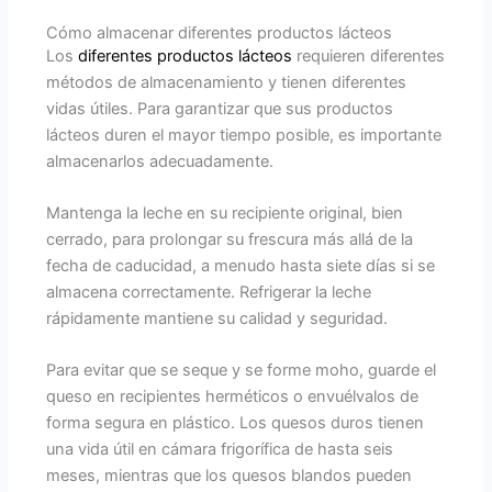
Cómo almacenar diferentes productos lácteos
Los
diferentes productos lácteos
requieren diferentes
métodos de almacenamiento y tienen diferentes
vidas útiles. Para garantizar que sus productos
lácteos duren el mayor tiempo posible, es importante
almacenarlos adecuadamente.
Mantenga la leche en su recipiente original, bien
cerrado, para prolongar su frescura más allá de la
fecha de caducidad, a menudo hasta siete días si se
almacena correctamente. Refrigerar la leche
rápidamente mantiene su calidad y seguridad.
Para evitar que se seque y se forme moho, guarde el
queso en recipientes herméticos o envuélvalos de
forma segura en plástico. Los quesos duros tienen
una vida útil en cámara frigorífica de hasta seis
meses, mientras que los quesos blandos pueden