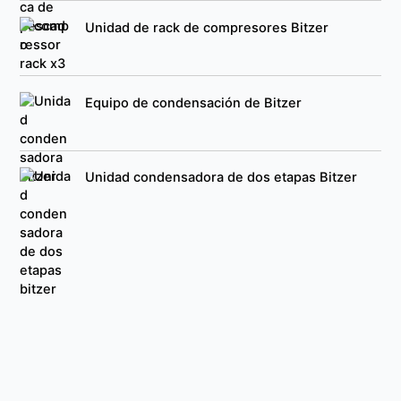
Unidad de rack de compresores Bitzer
Equipo de condensación de Bitzer
Unidad condensadora de dos etapas Bitzer