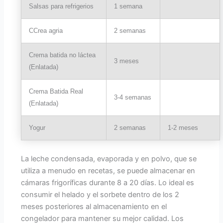
Salsas para refrigerios
1 semana
CCrea agria
2 semanas
Crema batida no láctea
3 meses
(Enlatada)
Crema Batida Real
3-4 semanas
(Enlatada)
Yogur
2 semanas
1-2 meses
La leche condensada, evaporada y en polvo, que se
utiliza a menudo en recetas, se puede almacenar en
cámaras frigoríficas durante 8 a 20 días. Lo ideal es
consumir el helado y el sorbete dentro de los 2
meses posteriores al almacenamiento en el
congelador para mantener su mejor calidad. Los