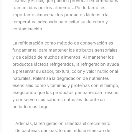
Listeria y E. coli, que pueden provocar enfermedades
transmitidas por los alimentos. Por lo tanto, es
importante almacenar los productos lácteos a la
temperatura adecuada para evitar su deterioro y
contaminación.
La refrigeración como método de conservación es
fundamental para mantener los atributos sensoriales
y de calidad de muchos alimentos. Al mantener los
productos lácteos refrigerados, la refrigeración ayuda
a preservar su sabor, textura, color y valor nutricional
naturales. Ralentiza la degradación de nutrientes
esenciales como vitaminas y proteínas con el tiempo,
asegurando que los productos permanezcan frescos
y conserven sus sabores naturales durante un
período más largo.
Además, la refrigeración ralentiza el crecimiento
de bacterias dañinas, lo que reduce el riesgo de