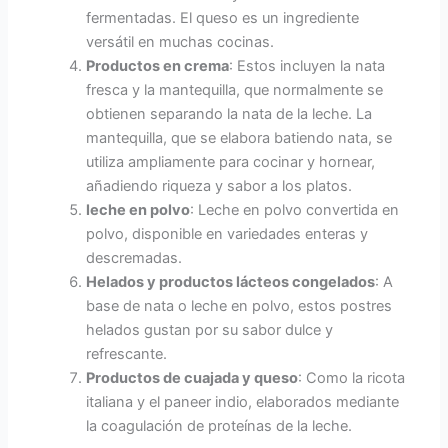
fermentadas. El queso es un ingrediente
versátil en muchas cocinas.
Productos en crema
: Estos incluyen la nata
fresca y la mantequilla, que normalmente se
obtienen separando la nata de la leche. La
mantequilla, que se elabora batiendo nata, se
utiliza ampliamente para cocinar y hornear,
añadiendo riqueza y sabor a los platos.
leche en polvo
: Leche en polvo convertida en
polvo, disponible en variedades enteras y
descremadas.
Helados y productos lácteos congelados
: A
base de nata o leche en polvo, estos postres
helados gustan por su sabor dulce y
refrescante.
Productos de cuajada y queso
: Como la ricota
italiana y el paneer indio, elaborados mediante
la coagulación de proteínas de la leche.