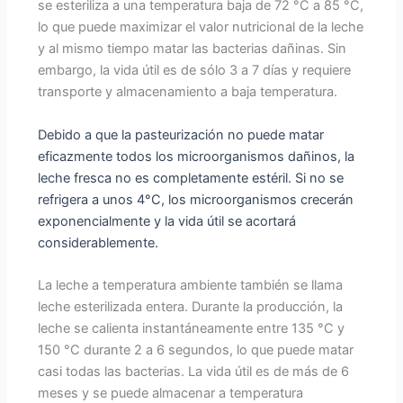
se esteriliza a una temperatura baja de 72 °C a 85 °C,
lo que puede maximizar el valor nutricional de la leche
y al mismo tiempo matar las bacterias dañinas. Sin
embargo, la vida útil es de sólo 3 a 7 días y requiere
transporte y almacenamiento a baja temperatura.
Debido a que la pasteurización no puede matar
eficazmente todos los microorganismos dañinos, la
leche fresca no es completamente estéril. Si no se
refrigera a unos 4°C, los microorganismos crecerán
exponencialmente y la vida útil se acortará
considerablemente.
La leche a temperatura ambiente también se llama
leche esterilizada entera. Durante la producción, la
leche se calienta instantáneamente entre 135 °C y
150 °C durante 2 a 6 segundos, lo que puede matar
casi todas las bacterias. La vida útil es de más de 6
meses y se puede almacenar a temperatura