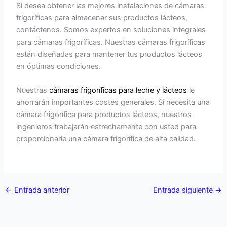
Si desea obtener las mejores instalaciones de cámaras
frigoríficas para almacenar sus productos lácteos,
contáctenos. Somos expertos en soluciones integrales
para cámaras frigoríficas. Nuestras cámaras frigoríficas
están diseñadas para mantener tus productos lácteos
en óptimas condiciones.
Nuestras
cámaras frigoríficas para leche y lácteos
le
ahorrarán importantes costes generales. Si necesita una
cámara frigorífica para productos lácteos, nuestros
ingenieros trabajarán estrechamente con usted para
proporcionarle una cámara frigorífica de alta calidad.
←
Entrada anterior
Entrada siguiente
→