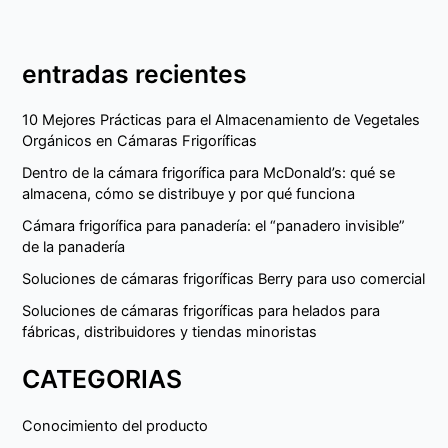
entradas recientes
10 Mejores Prácticas para el Almacenamiento de Vegetales
Orgánicos en Cámaras Frigoríficas
Dentro de la cámara frigorífica para McDonald’s: qué se
almacena, cómo se distribuye y por qué funciona
Cámara frigorífica para panadería: el “panadero invisible”
de la panadería
Soluciones de cámaras frigoríficas Berry para uso comercial
Soluciones de cámaras frigoríficas para helados para
fábricas, distribuidores y tiendas minoristas
CATEGORIAS
Conocimiento del producto