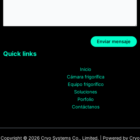
Quick links
Inicio
Cámara frigorífica
Equipo frigorífico
Soluciones
Porfolio
Contáctanos
Copyright © 2026 Cryo Systems Co., Limited. | Powered by Cryo