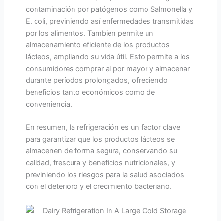
contaminación por patógenos como Salmonella y
E. coli, previniendo así enfermedades transmitidas
por los alimentos. También permite un
almacenamiento eficiente de los productos
lácteos, ampliando su vida útil. Esto permite a los
consumidores comprar al por mayor y almacenar
durante períodos prolongados, ofreciendo
beneficios tanto económicos como de
conveniencia.
En resumen, la refrigeración es un factor clave
para garantizar que los productos lácteos se
almacenen de forma segura, conservando su
calidad, frescura y beneficios nutricionales, y
previniendo los riesgos para la salud asociados
con el deterioro y el crecimiento bacteriano.