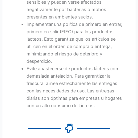
sensibles y pueden verse afectados
negativamente por bacterias o mohos
presentes en ambientes sucios.
Implementar una política de primero en entrar,
primero en salir (FIFO) para los productos
lácteos. Esto garantiza que los artículos se
utilicen en el orden de compra o entrega,
minimizando el riesgo de deterioro y
desperdicio.
Evite abastecerse de productos lácteos con
demasiada antelación. Para garantizar la
frescura, alinee estrechamente las entregas
con las necesidades de uso. Las entregas
diarias son óptimas para empresas u hogares
con un alto consumo de lácteos.