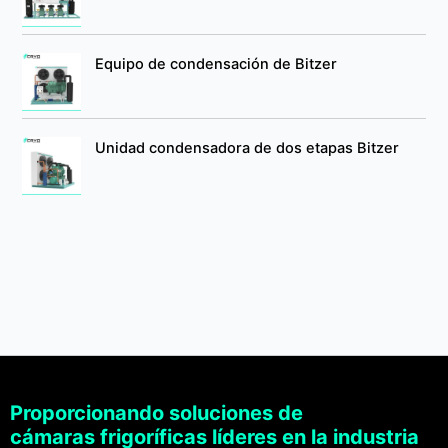
Equipo de condensación de Bitzer
Unidad condensadora de dos etapas Bitzer
Proporcionando soluciones de
cámaras frigoríficas líderes en la industria