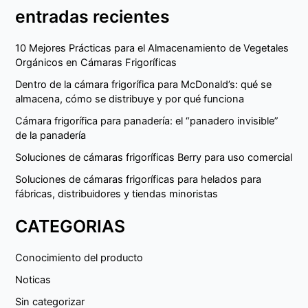
entradas recientes
10 Mejores Prácticas para el Almacenamiento de Vegetales
Orgánicos en Cámaras Frigoríficas
Dentro de la cámara frigorífica para McDonald’s: qué se
almacena, cómo se distribuye y por qué funciona
Cámara frigorífica para panadería: el “panadero invisible”
de la panadería
Soluciones de cámaras frigoríficas Berry para uso comercial
Soluciones de cámaras frigoríficas para helados para
fábricas, distribuidores y tiendas minoristas
CATEGORIAS
Conocimiento del producto
Noticas
Sin categorizar