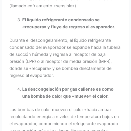
(llamado enfriamiento «sensible»).
El líquido refrigerante condensado se
«recupera» y fluye de regreso al evaporador.
Durante el descongelamiento, el líquido refrigerante
condensado del evaporador se expande hacia la tubería
de succión húmeda y regresa al receptor de baja
presión (LPR) o al receptor de media presión (MPR),
donde se «recupera» y se bombea directamente de
regreso al evaporador.
La descongelación por gas caliente es como
una bomba de calor que «mueve» el calor.
Las bombas de calor mueven el calor «hacia arriba»
recolectando energía a niveles de temperatura bajos en
el evaporador, comprimiendo el refrigerante evaporado
a una presión más alta y luego liberando energía a