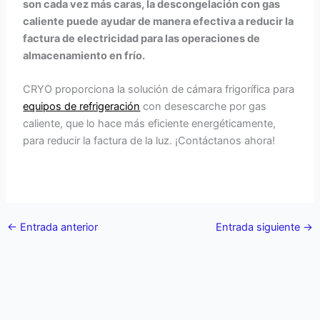
son cada vez más caras, la descongelación con gas
caliente puede ayudar de manera efectiva a reducir la
factura de electricidad para las operaciones de
almacenamiento en frío.
CRYO proporciona la solución de cámara frigorífica para
equipos de refrigeración
con desescarche por gas
caliente, que lo hace más eficiente energéticamente,
para reducir la factura de la luz. ¡Contáctanos ahora!
←
Entrada anterior
Entrada siguiente
→