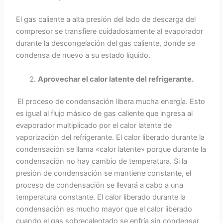
El gas caliente a alta presión del lado de descarga del
compresor se transfiere cuidadosamente al evaporador
durante la descongelación del gas caliente, donde se
condensa de nuevo a su estado líquido.
Aprovechar el calor latente del refrigerante.
El proceso de condensación libera mucha energía. Esto
es igual al flujo másico de gas caliente que ingresa al
evaporador multiplicado por el calor latente de
vaporización del refrigerante. El calor liberado durante la
condensación se llama «calor latente» porque durante la
condensación no hay cambio de temperatura. Si la
presión de condensación se mantiene constante, el
proceso de condensación se llevará a cabo a una
temperatura constante. El calor liberado durante la
condensación es mucho mayor que el calor liberado
cuando el gas sobrecalentado se enfría sin condensar