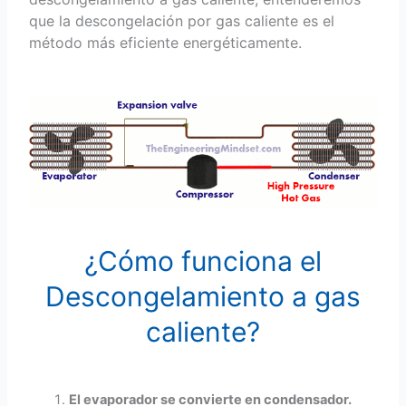
que la descongelación por gas caliente es el
método más eficiente energéticamente.
¿Cómo funciona el
Descongelamiento a gas
caliente?
El evaporador se convierte en condensador.