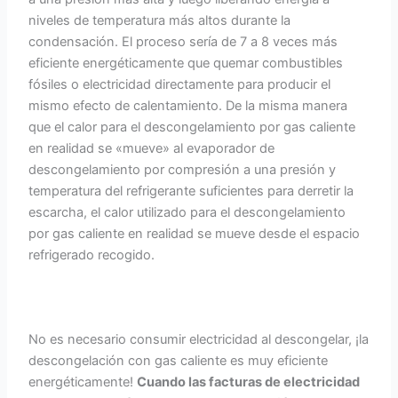
niveles de temperatura más altos durante la
condensación. El proceso sería de 7 a 8 veces más
eficiente energéticamente que quemar combustibles
fósiles o electricidad directamente para producir el
mismo efecto de calentamiento. De la misma manera
que el calor para el descongelamiento por gas caliente
en realidad se «mueve» al evaporador de
descongelamiento por compresión a una presión y
temperatura del refrigerante suficientes para derretir la
escarcha, el calor utilizado para el descongelamiento
por gas caliente en realidad se mueve desde el espacio
refrigerado recogido.
No es necesario consumir electricidad al descongelar, ¡la
descongelación con gas caliente es muy eficiente
energéticamente!
Cuando las facturas de electricidad