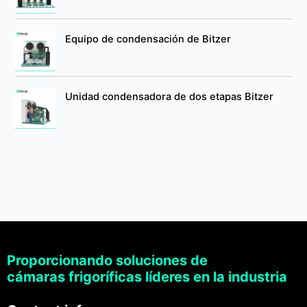
Equipo de condensación de Bitzer
Unidad condensadora de dos etapas Bitzer
Proporcionando soluciones de
cámaras frigoríficas líderes en la industria