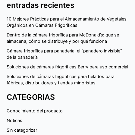
entradas recientes
10 Mejores Prácticas para el Almacenamiento de Vegetales
Orgánicos en Cámaras Frigoríficas
Dentro de la cámara frigorífica para McDonald’s: qué se
almacena, cómo se distribuye y por qué funciona
Cámara frigorífica para panadería: el “panadero invisible”
de la panadería
Soluciones de cámaras frigoríficas Berry para uso comercial
Soluciones de cámaras frigoríficas para helados para
fábricas, distribuidores y tiendas minoristas
CATEGORIAS
Conocimiento del producto
Noticas
Sin categorizar